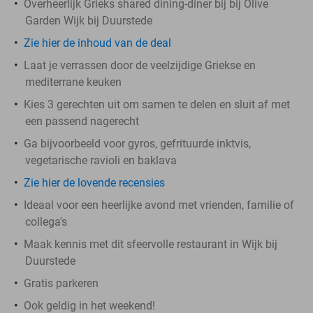
Overheerlijk Grieks shared dining-diner bij bij Olive
Garden Wijk bij Duurstede
Zie hier de inhoud van de deal
Laat je verrassen door de veelzijdige Griekse en
mediterrane keuken
Kies 3 gerechten uit om samen te delen en sluit af met
een passend nagerecht
Ga bijvoorbeeld voor gyros, gefrituurde inktvis,
vegetarische ravioli en baklava
Zie hier de lovende recensies
Ideaal voor een heerlijke avond met vrienden, familie of
collega's
Maak kennis met dit sfeervolle restaurant in Wijk bij
Duurstede
Gratis parkeren
Ook geldig in het weekend!