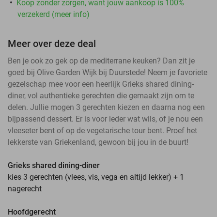
Koop zonder zorgen, want jouw aankoop is 100%
verzekerd (meer info)
Meer over deze deal
Ben je ook zo gek op de mediterrane keuken? Dan zit je
goed bij Olive Garden Wijk bij Duurstede! Neem je favoriete
gezelschap mee voor een heerlijk Grieks shared dining-
diner, vol authentieke gerechten die gemaakt zijn om te
delen. Jullie mogen 3 gerechten kiezen en daarna nog een
bijpassend dessert. Er is voor ieder wat wils, of je nou een
vleeseter bent of op de vegetarische tour bent. Proef het
lekkerste van Griekenland, gewoon bij jou in de buurt!
Grieks shared dining-diner
kies 3 gerechten (vlees, vis, vega en altijd lekker) + 1
nagerecht
Hoofdgerecht