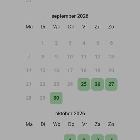
31
september 2026
Ma
Di
Wo
Do
Vr
Za
Zo
1
2
3
4
5
6
7
8
9
10
11
12
13
14
15
16
17
18
19
20
21
22
23
24
25
26
27
28
29
30
oktober 2026
Ma
Di
Wo
Do
Vr
Za
Zo