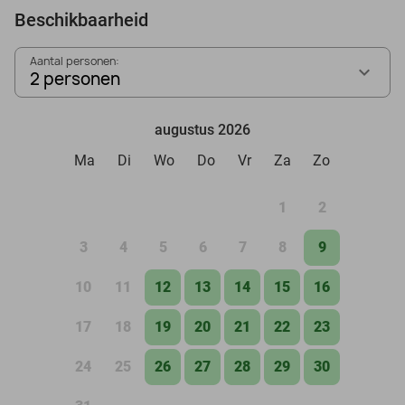
Beschikbaarheid
Aantal personen:
2 personen
augustus 2026
Ma
Di
Wo
Do
Vr
Za
Zo
1
2
3
4
5
6
7
8
9
10
11
12
13
14
15
16
17
18
19
20
21
22
23
24
25
26
27
28
29
30