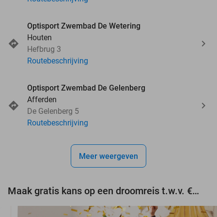
Optisport Zwembad De Wetering
Houten
Hefbrug 3
Routebeschrijving
Optisport Zwembad De Gelenberg
Afferden
De Gelenberg 5
Routebeschrijving
Meer weergeven
Maak gratis kans op een droomreis t.w.v. €3.000!