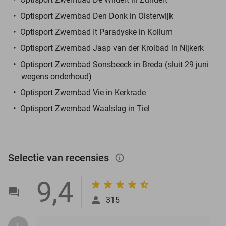
Optisport Zwembad Den Donk in Oisterwijk
Optisport Zwembad It Paradyske in Kollum
Optisport Zwembad Jaap van der Krolbad in Nijkerk
Optisport Zwembad Sonsbeeck in Breda (sluit 29 juni
wegens onderhoud)
Optisport Zwembad Vie in Kerkrade
Optisport Zwembad Waalslag in Tiel
Selectie van recensies
info_outlined
9,4
315