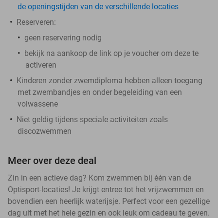
de openingstijden van de verschillende locaties
Reserveren:
geen reservering nodig
bekijk na aankoop de link op je voucher om deze te
activeren
Kinderen zonder zwemdiploma hebben alleen toegang
met zwembandjes en onder begeleiding van een
volwassene
Niet geldig tijdens speciale activiteiten zoals
discozwemmen
Meer over deze deal
Zin in een actieve dag? Kom zwemmen bij één van de
Optisport-locaties! Je krijgt entree tot het vrijzwemmen en
bovendien een heerlijk waterijsje. Perfect voor een gezellige
dag uit met het hele gezin en ook leuk om cadeau te geven.