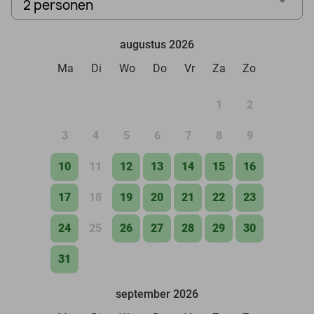
2 personen
augustus 2026
Ma
Di
Wo
Do
Vr
Za
Zo
1
2
3
4
5
6
7
8
9
10
11
12
13
14
15
16
17
18
19
20
21
22
23
24
25
26
27
28
29
30
31
september 2026