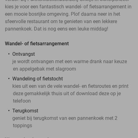
kies je voor een fantastisch wandel- of fietsarrangement in
een mooie bosrijke omgeving. Plof daarna neer in het
sfeervolle restaurant om te genieten van een lekkere
pannenkoek. Dat is nog eens een leuke middag!
Wandel- of fietsarrangement
Ontvangst
je wordt ontvangen met een warme drank naar keuze
en appelgebak met slagroom
Wandeling of fietstocht
kies uit een van de vele wandel- en fietsroutes en print
deze gemakkelijk thuis uit of download deze op je
telefoon
Terugkomst
geniet bij terugkomst van een pannenkoek met 2
toppings