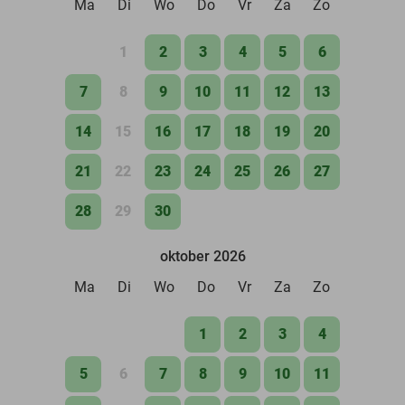
Ma
Di
Wo
Do
Vr
Za
Zo
1
2
3
4
5
6
7
8
9
10
11
12
13
14
15
16
17
18
19
20
21
22
23
24
25
26
27
28
29
30
oktober 2026
Ma
Di
Wo
Do
Vr
Za
Zo
1
2
3
4
5
6
7
8
9
10
11