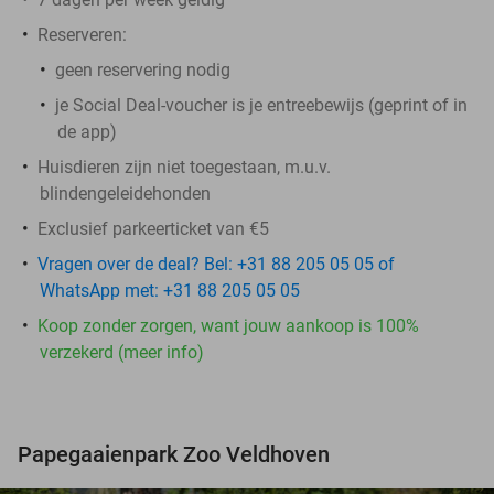
Reserveren
:
geen reservering nodig
je Social Deal-voucher is je entreebewijs (geprint of in
de app)
Huisdieren zijn niet toegestaan, m.u.v.
blindengeleidehonden
Exclusief parkeerticket van €5
Vragen over de deal? Bel: +31 88 205 05 05 of
WhatsApp met: +31 88 205 05 05
Koop zonder zorgen, want jouw aankoop is 100%
verzekerd (meer info)
Papegaaienpark Zoo Veldhoven