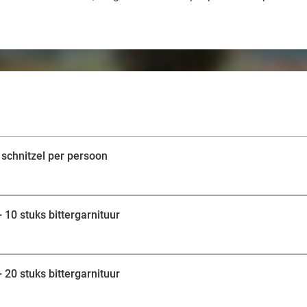
 schnitzel per persoon
 10 stuks bittergarnituur
 20 stuks bittergarnituur