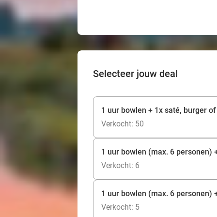
Selecteer jouw deal
1 uur bowlen + 1x saté, burger of
Verkocht: 50
1 uur bowlen (max. 6 personen) +
Verkocht: 6
1 uur bowlen (max. 6 personen) +
Verkocht: 5