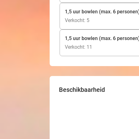
1,5 uur bowlen (max. 6 personen) 
Verkocht: 5
1,5 uur bowlen (max. 6 personen) 
Verkocht: 11
Beschikbaarheid