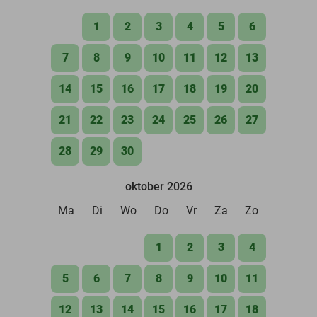
1
2
3
4
5
6
7
8
9
10
11
12
13
14
15
16
17
18
19
20
21
22
23
24
25
26
27
28
29
30
oktober 2026
Ma
Di
Wo
Do
Vr
Za
Zo
1
2
3
4
5
6
7
8
9
10
11
12
13
14
15
16
17
18