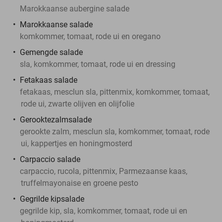
Marokkaanse aubergine salade
Marokkaanse salade
komkommer, tomaat, rode ui en oregano
Gemengde salade
sla, komkommer, tomaat, rode ui en dressing
Fetakaas salade
fetakaas, mesclun sla, pittenmix, komkommer, tomaat,
rode ui, zwarte olijven en olijfolie
Gerooktezalmsalade
gerookte zalm, mesclun sla, komkommer, tomaat, rode
ui, kappertjes en honingmosterd
Carpaccio salade
carpaccio, rucola, pittenmix, Parmezaanse kaas,
truffelmayonaise en groene pesto
Gegrilde kipsalade
gegrilde kip, sla, komkommer, tomaat, rode ui en