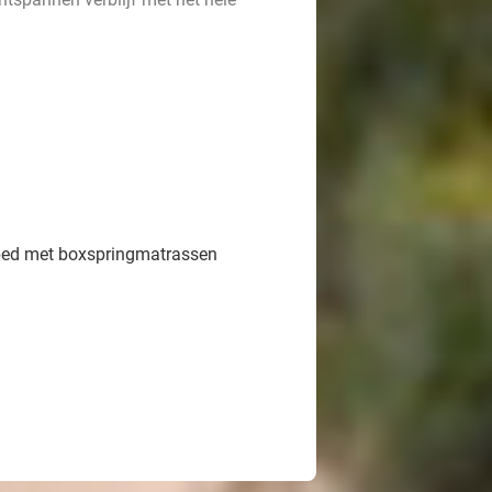
lbed met boxspringmatrassen