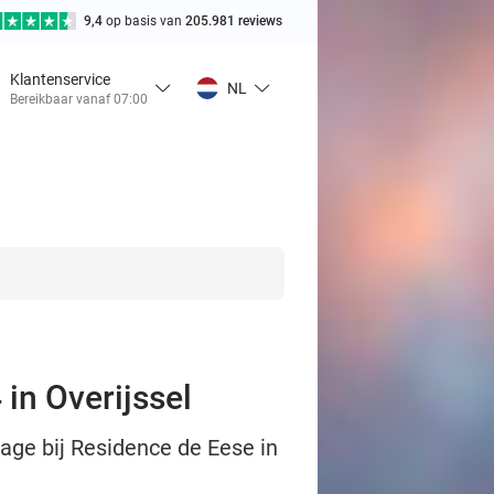
9,4
op basis van
205.981 reviews
Klantenservice
NL
Bereikbaar vanaf 07:00
in Overijssel
age bij Residence de Eese in