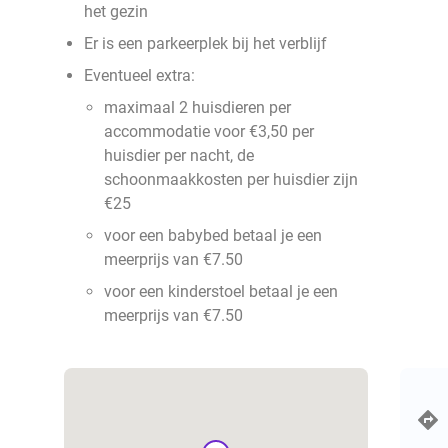
het gezin
Er is een parkeerplek bij het verblijf
Eventueel extra:
maximaal 2 huisdieren per
accommodatie voor €3,50 per
huisdier per nacht, de
schoonmaakkosten per huisdier zijn
€25
voor een babybed betaal je een
meerprijs van €7.50
voor een kinderstoel betaal je een
meerprijs van €7.50