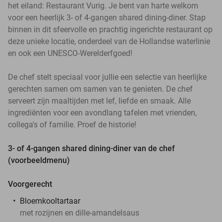
het eiland: Restaurant Vurig. Je bent van harte welkom
voor een heerlijk 3- of 4-gangen shared dining-diner. Stap
binnen in dit sfeervolle en prachtig ingerichte restaurant op
deze unieke locatie, onderdeel van de Hollandse waterlinie
en ook een UNESCO-Werelderfgoed!
De chef stelt speciaal voor jullie een selectie van heerlijke
gerechten samen om samen van te genieten. De chef
serveert zijn maaltijden met lef, liefde en smaak. Alle
ingrediënten voor een avondlang tafelen met vrienden,
collega's of familie. Proef de historie!
3- of 4-gangen shared dining-diner van de chef
(voorbeeldmenu)
Voorgerecht
Bloemkooltartaar
met rozijnen en dille-amandelsaus