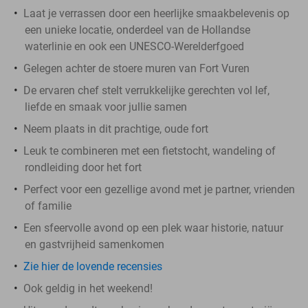
Laat je verrassen door een heerlijke smaakbelevenis op
een unieke locatie, onderdeel van de Hollandse
waterlinie en ook een UNESCO-Werelderfgoed
Gelegen achter de stoere muren van Fort Vuren
De ervaren chef stelt verrukkelijke gerechten vol lef,
liefde en smaak voor jullie samen
Neem plaats in dit prachtige, oude fort
Leuk te combineren met een fietstocht, wandeling of
rondleiding door het fort
Perfect voor een gezellige avond met je partner, vrienden
of familie
Een sfeervolle avond op een plek waar historie, natuur
en gastvrijheid samenkomen
Zie hier de lovende recensies
Ook geldig in het weekend!