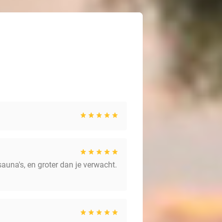
auna's, en groter dan je verwacht.