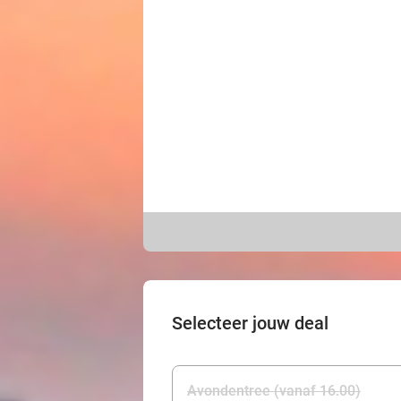
Selecteer jouw deal
Avondentree (vanaf 16.00)