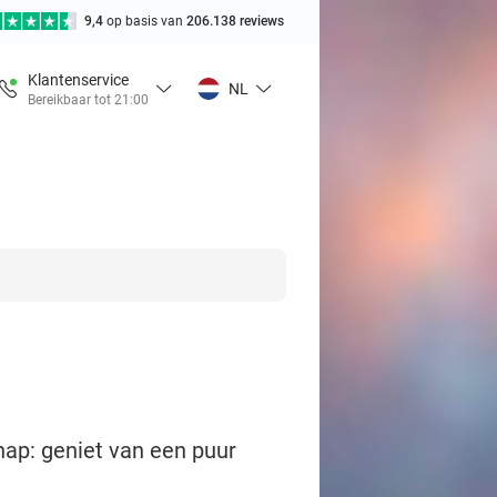
9,4
op basis van
206.138 reviews
Klantenservice
NL
Bereikbaar tot 21:00
ap: geniet van een puur