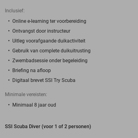
Inclusief:
Online e-learning ter voorbereiding
Ontvangst door instructeur
Uitleg voorafgaande duikactiviteit
Gebruik van complete duikuitrusting
Zwembadsessie onder begeleiding
Briefing na afloop
Digitaal brevet SSI Try Scuba
Minimale vereisten:
Minimaal 8 jaar oud
SSI Scuba Diver (voor 1 of 2 personen)