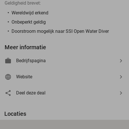
Geldigheid brevet:
Wereldwijd erkend
Onbeperkt geldig
Doorstroom mogelijk naar SSI Open Water Diver
Meer informatie
Bedrijfspagina
Website
Deel deze deal
Locaties