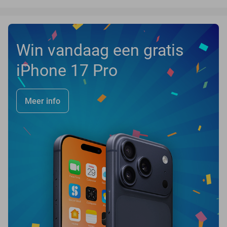
Win vandaag een gratis
iPhone 17 Pro
Meer info