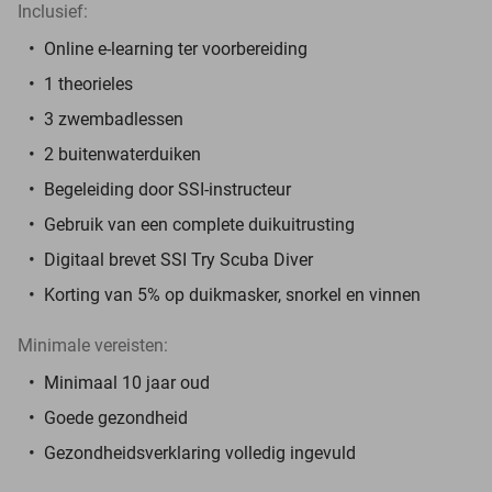
Inclusief:
Online e-learning ter voorbereiding
1 theorieles
3 zwembadlessen
2 buitenwaterduiken
Begeleiding door SSI-instructeur
Gebruik van een complete duikuitrusting
Digitaal brevet SSI Try Scuba Diver
Korting van 5% op duikmasker, snorkel en vinnen
Minimale vereisten:
Minimaal 10 jaar oud
Goede gezondheid
Gezondheidsverklaring volledig ingevuld