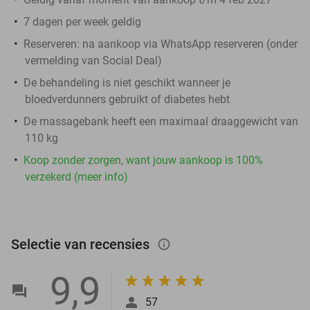
7 dagen per week geldig
Reserveren:
na aankoop via WhatsApp reserveren (onder
vermelding van Social Deal)
De behandeling is niet geschikt wanneer je
bloedverdunners gebruikt of diabetes hebt
De massagebank heeft een maximaal draaggewicht van
110 kg
Koop zonder zorgen, want jouw aankoop is 100%
verzekerd (meer info)
Selectie van recensies
info_outlined
9,9
57