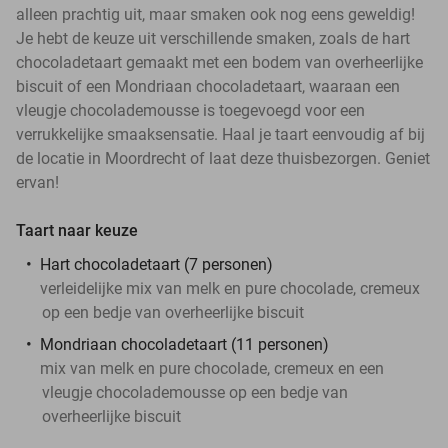
alleen prachtig uit, maar smaken ook nog eens geweldig!
Je hebt de keuze uit verschillende smaken, zoals de hart
chocoladetaart gemaakt met een bodem van overheerlijke
biscuit of een Mondriaan chocoladetaart, waaraan een
vleugje chocolademousse is toegevoegd voor een
verrukkelijke smaaksensatie. Haal je taart eenvoudig af bij
de locatie in Moordrecht of laat deze thuisbezorgen. Geniet
ervan!
Taart naar keuze
Hart chocoladetaart (7 personen)
verleidelijke mix van melk en pure chocolade, cremeux
op een bedje van overheerlijke biscuit
Mondriaan chocoladetaart (11 personen)
mix van melk en pure chocolade, cremeux en een
vleugje chocolademousse op een bedje van
overheerlijke biscuit