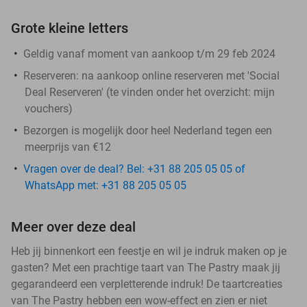
Grote kleine letters
Geldig vanaf moment van aankoop t/m 29 feb 2024
Reserveren:
na aankoop online reserveren met 'Social
Deal Reserveren' (te vinden onder het overzicht:
mijn
vouchers
)
Bezorgen is mogelijk door heel Nederland tegen een
meerprijs van €12
Vragen over de deal? Bel: +31 88 205 05 05 of
WhatsApp met: +31 88 205 05 05
Meer over deze deal
Heb jij binnenkort een feestje en wil je indruk maken op je
gasten? Met een prachtige taart van The Pastry maak jij
gegarandeerd een verpletterende indruk! De taartcreaties
van The Pastry hebben een wow-effect en zien er niet