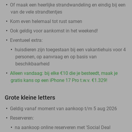
Of maak een heerlijke strandwandeling en eindig bij een
van de vele strandtentjes
Kom even helemaal tot rust samen
Ook geldig voor aankomst in het weekend!
Eventueel extra:
huisdieren zijn toegestaan bij een vakantiehuis voor 4
personen, op aanvraag en op basis van
beschikbaarheid
Alleen vandaag: bij elke €10 die je besteedt, maak je
gratis kans op een iPhone 17 Pro t.w.v. €1.329!
Grote kleine letters
Geldig vanaf moment van aankoop t/m 5 aug 2026
Reserveren:
na aankoop online reserveren met 'Social Deal