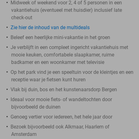
Midweek of weekend voor 2, 4 of 5 personen in een
vakantiehuis (eventueel met huisdier) inclusief late
check-out
Zie hier de inhoud van de multideals
Beleef een heerlijke mini-vakantie in het groen
Je verblijft in een compleet ingericht vakantiehuis met
mooie keuken, comfortabele slaapkamer, ruime
badkamer en een woonkamer met televisie
Op het park vind je een speeltuin voor de kleintjes en een
receptie waar je fietsen kunt huren
Vlak bij duin, bos en het kunstenaarsdorp Bergen
Ideaal voor mooie fiets- of wandeltochten door
bijvoorbeeld de duinen
Genoeg vertier voor iedereen, het hele jaar door
Bezoek bijvoorbeeld ook Alkmaar, Haarlem of
Amsterdam