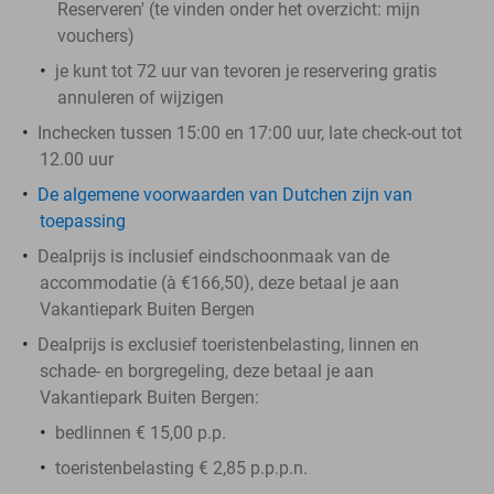
Reserveren' (te vinden onder het overzicht:
mijn
vouchers
)
je kunt tot 72 uur van tevoren je reservering gratis
annuleren of wijzigen
Inchecken tussen 15:00 en 17:00 uur, late check-out tot
12.00 uur
De algemene voorwaarden van Dutchen zijn van
toepassing
Dealprijs is inclusief eindschoonmaak van de
accommodatie (à €166,50), deze betaal je aan
Vakantiepark Buiten Bergen
Dealprijs is exclusief toeristenbelasting, linnen en
schade- en borgregeling, deze betaal je aan
Vakantiepark Buiten Bergen:
bedlinnen € 15,00 p.p.
toeristenbelasting € 2,85 p.p.p.n.