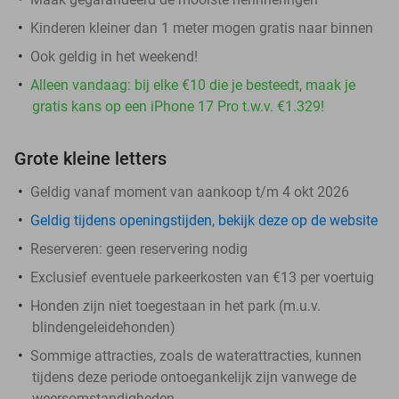
Kinderen kleiner dan 1 meter mogen gratis naar binnen
Ook geldig in het weekend!
Alleen vandaag: bij elke €10 die je besteedt, maak je
gratis kans op een iPhone 17 Pro t.w.v. €1.329!
Grote kleine letters
Geldig vanaf moment van aankoop t/m 4 okt 2026
Geldig tijdens openingstijden, bekijk deze op de website
Reserveren:
geen reservering nodig
Exclusief eventuele parkeerkosten van €13 per voertuig
Honden zijn niet toegestaan in het park (m.u.v.
blindengeleidehonden)
Sommige attracties, zoals de waterattracties, kunnen
tijdens deze periode ontoegankelijk zijn vanwege de
weersomstandigheden