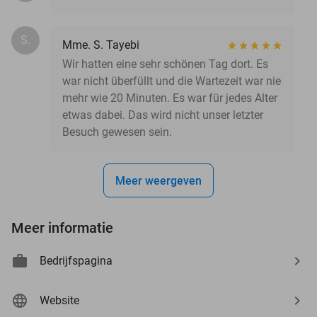
S.
Mme. S. Tayebi
Wir hatten eine sehr schönen Tag dort. Es
war nicht überfüllt und die Wartezeit war nie
mehr wie 20 Minuten. Es war für jedes Alter
etwas dabei. Das wird nicht unser letzter
Besuch gewesen sein.
Meer weergeven
Meer informatie
Bedrijfspagina
Website