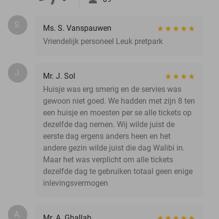
S.
Ms. S. Vanspauwen
Vriendelijk personeel Leuk pretpark
J.
Mr. J. Sol
Huisje was erg smerig en de servies was
gewoon niet goed. We hadden met zijn 8 ten
een huisje en moesten per se alle tickets op
dezelfde dag nemen. Wij wilde juist de
eerste dag ergens anders heen en het
andere gezin wilde juist die dag Walibi in.
Maar het was verplicht om alle tickets
dezelfde dag te gebruiken totaal geen enige
inlevingsvermogen
A.
Mr. A. Ghallab