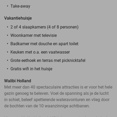
Take-away
Vakantiehuisje
2 of 4 slaapkamers (4 of 8 personen)
Woonkamer met televisie
Badkamer met douche en apart toilet
Keuken met o.a. een vaatwasser
Grote eethoek en terras met picknicktafel
Gratis wifi in het huisje
Walibi Holland
Met meer dan 40 spectaculaire attracties is er voor het hele
gezin genoeg te beleven. Voel de spanning als je de lucht
in schiet, beleef spetterende wateravonturen en vlieg door
de bochten van de 10 waanzinnige achtbanen.