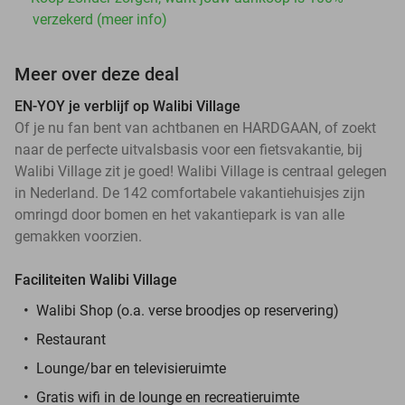
verzekerd (meer info)
Meer over deze deal
EN-YOY je verblijf op Walibi Village
Of je nu fan bent van achtbanen en HARDGAAN, of zoekt
naar de perfecte uitvalsbasis voor een fietsvakantie, bij
Walibi Village zit je goed! Walibi Village is centraal gelegen
in Nederland. De 142 comfortabele vakantiehuisjes zijn
omringd door bomen en het vakantiepark is van alle
gemakken voorzien.
Faciliteiten Walibi Village
Walibi Shop (o.a. verse broodjes op reservering)
Restaurant
Lounge/bar en televisieruimte
Gratis wifi in de lounge en recreatieruimte