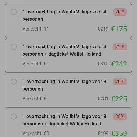
1 overnachting in Walibi Village voor 4
20%
personen
€175
Verkocht: 11
€219
1 overnachting in Walibi Village voor 4
22%
personen + dagticket Walibi Holland
€242
Verkocht: 61
€310
1 overnachting in Walibi Village voor 8
20%
personen
€225
Verkocht: 8
€281
1 overnachting in Walibi Village voor 8
28%
personen + dagticket Walibi Holland
€359
Verkocht: 60
€499