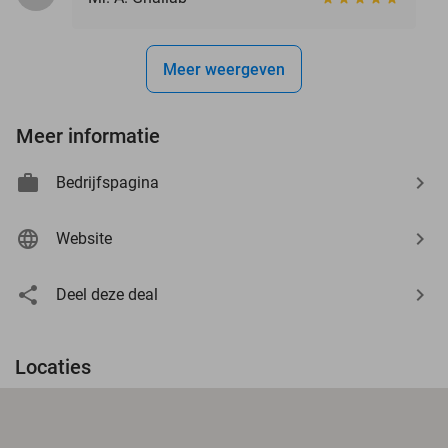
Meer weergeven
Meer informatie
Bedrijfspagina
Website
Deel deze deal
Locaties