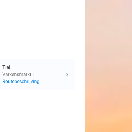
Tiel
Varkensmarkt 1
Routebeschrijving