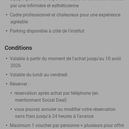
par une infirmière et esthéticienne
Cadre professionnel et chaleureux pour une expérience
agréable
Parking disponible à côté de l'institut
Conditions
Valable à partir du moment de l'achat jusqu'au 10 août
2026
Valable du lundi au vendredi
Réserver :
réservation après achat par téléphone (en
mentionnant Social Deal)
vous pouvez annuler ou modifier votre réservation
sans frais jusqu'à 24 heures à l'avance
Maximum 1 voucher par personne + plusieurs pour offrir