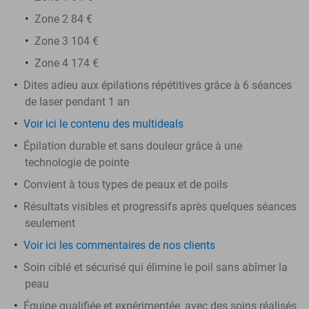
Zone 2 84 €
Zone 3 104 €
Zone 4 174 €
Dites adieu aux épilations répétitives grâce à 6 séances
de laser pendant 1 an
Voir ici le contenu des multideals
Épilation durable et sans douleur grâce à une
technologie de pointe
Convient à tous types de peaux et de poils
Résultats visibles et progressifs après quelques séances
seulement
Voir ici les commentaires de nos clients
Soin ciblé et sécurisé qui élimine le poil sans abîmer la
peau
Équipe qualifiée et expérimentée, avec des soins réalisés