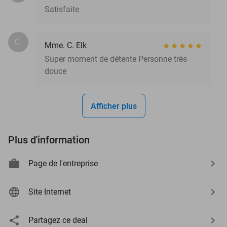
Satisfaite
C.
Mme. C. Elk
Super moment de détente Personne très
douce
Afficher plus
Plus d'information
Page de l'entreprise
Site Internet
Partagez ce deal