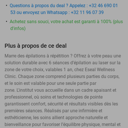
Questions à propos du deal ? Appelez : +32 46 690 01
53 ou envoyez un Whatsapp : +32 11 96 07 39
Achetez sans souci, votre achat est garanti à 100% (plus
d'infos)
Plus à propos de ce deal
Marre des épilations à répétition ? Offrez à votre peau une
solution durable avec 6 séances d’épilation au laser sur la
zone de votre choix, valables 1 an, chez Eseal Wellness
Clinic. Chaque zone comprend plusieurs parties du corps,
et le soin est valable pour une seule partie par
zone. L'institut vous accueille dans un cadre apaisant et
professionnel, où soins et technologies de pointe
garantissent confort, sécurité et résultats visibles dès les
premières séances. Réalisés par une infirmière et
esthéticienne, les soins allient approche naturelle et
bienveillance pour favoriser l’équilibre physique, mental et