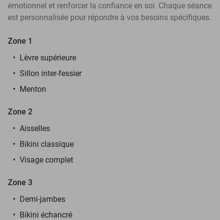
émotionnel et renforcer la confiance en soi. Chaque séance
est personnalisée pour répondre à vos besoins spécifiques.
Zone 1
Lèvre supérieure
Sillon inter-fessier
Menton
Zone 2
Aisselles
Bikini classique
Visage complet
Zone 3
Demi-jambes
Bikini échancré