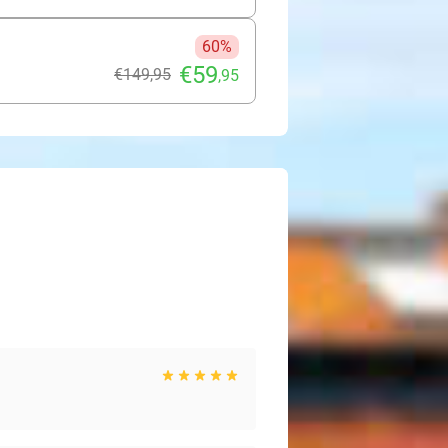
60%
€59
€149
,95
,95