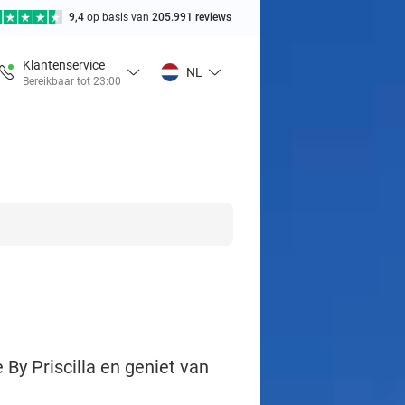
9,4
op basis van
205.991 reviews
Klantenservice
NL
Bereikbaar tot 23:00
By Priscilla en geniet van