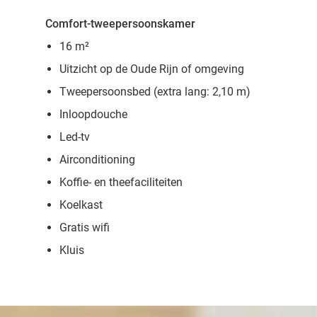
Comfort-tweepersoonskamer
16 m²
Uitzicht op de Oude Rijn of omgeving
Tweepersoonsbed (extra lang: 2,10 m)
Inloopdouche
Led-tv
Airconditioning
Koffie- en theefaciliteiten
Koelkast
Gratis wifi
Kluis