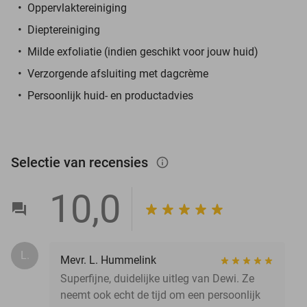
Oppervlaktereiniging
Dieptereiniging
Milde exfoliatie (indien geschikt voor jouw huid)
Verzorgende afsluiting met dagcrème
Persoonlijk huid- en productadvies
Selectie van recensies
info_outlined
10,0
L.
Mevr. L. Hummelink
Superfijne, duidelijke uitleg van Dewi. Ze
neemt ook echt de tijd om een persoonlijk