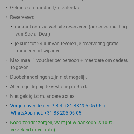
Geldig op maandag t/m zaterdag
Reserveren:
na aankoop via website reserveren (onder vermelding
van Social Deal)
je kunt tot 24 uur van tevoren je reservering gratis
annuleren of wijzigen
Maximaal 1 voucher per persoon + meerdere om cadeau
te geven
Duobehandelingen zijn niet mogelijk
Alleen geldig bij de vestiging in Breda
Niet geldig i.c.m. andere acties
Vragen over de deal? Bel: +31 88 205 05 05 of
WhatsApp met: +31 88 205 05 05
Koop zonder zorgen, want jouw aankoop is 100%
verzekerd (meer info)