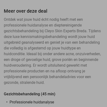
Meer over deze deal
Ontdek wat jouw huid écht nodig heeft met een
professionele huidanalyse en dieptereinigende
gezichtsbehandeling bij Cleyo Skin Experts Breda. Tijdens
deze luxe kennismakingsbehandeling wordt jouw huid
uitgebreid geanalyseerd en geniet je van een behandeling
die volledig is afgestemd op jouw huidtype en
huidconditie. Ideaal bij onder andere acne, onzuiverheden,
een droge of gevoelige huid, grove poriën en beginnende
huidveroudering. Er wordt uitsluitend gewerkt met
professionele producten en na afloop ontvang je
vrijblijvend een persoonlijk behandeladvies voor een
gezonde, stralende huid.
Gezichtsbehandeling (45 min)
Professionele huidanalyse