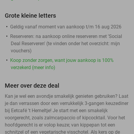
Grote kleine letters
Geldig vanaf moment van aankoop t/m 16 aug 2026
Reserveren:
na aankoop online reserveren met 'Social
Deal Reserveren' (te vinden onder het overzicht:
mijn
vouchers
)
Koop zonder zorgen, want jouw aankoop is 100%
verzekerd (meer info)
Meer over deze deal
Kan je wel een avondje smakelijk genieten gebruiken? Laat
je dan verrassen door een verrukkelijk 3-gangen keuzediner
bij Eetcafé 't Hemeltje! Je start met een smakelijk
voorgerecht, zoals zalmcarpaccio of kipcocktail. Voor het
hoofdgerecht is er volop keuze; van kippepan tot een
schnitzel of een vegetarische visschotel. Als kers op de