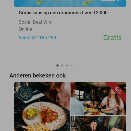
Gratis kans op een droomreis t.w.v. €3.000
Social Deal Win
Online
Gratis
Verkocht: 185.294
Anderen bekeken ook
46%