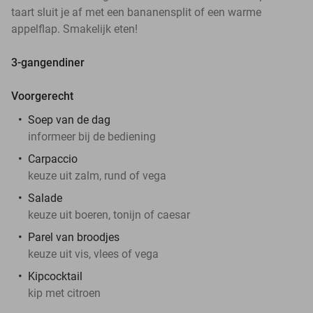
taart sluit je af met een bananensplit of een warme
appelflap. Smakelijk eten!
3-gangendiner
Voorgerecht
Soep van de dag
informeer bij de bediening
Carpaccio
keuze uit zalm, rund of vega
Salade
keuze uit boeren, tonijn of caesar
Parel van broodjes
keuze uit vis, vlees of vega
Kipcocktail
kip met citroen