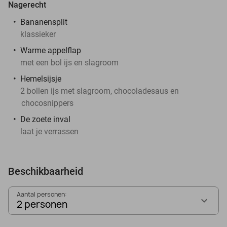
Nagerecht
Bananensplit
klassieker
Warme appelflap
met een bol ijs en slagroom
Hemelsijsje
2 bollen ijs met slagroom, chocoladesaus en
chocosnippers
De zoete inval
laat je verrassen
Beschikbaarheid
Aantal personen:
2 personen