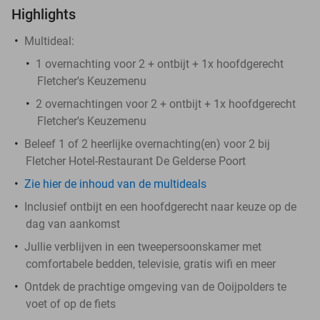
Highlights
Multideal:
1 overnachting voor 2 + ontbijt + 1x hoofdgerecht
Fletcher's Keuzemenu
2 overnachtingen voor 2 + ontbijt + 1x hoofdgerecht
Fletcher's Keuzemenu
Beleef 1 of 2 heerlijke overnachting(en) voor 2 bij
Fletcher Hotel-Restaurant De Gelderse Poort
Zie hier de inhoud van de multideals
Inclusief ontbijt en een hoofdgerecht naar keuze op de
dag van aankomst
Jullie verblijven in een tweepersoonskamer met
comfortabele bedden, televisie, gratis wifi en meer
Ontdek de prachtige omgeving van de Ooijpolders te
voet of op de fiets