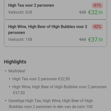
High Tea voor 2 personen
41%
€32
Verkocht: 628
€55
,50
High Wine, High Beer of High Bubbles voor 2
42%
personen
€37
Verkocht: 158
€65
,50
Highlights
Multideal:
High Tea voor 2 personen €32,50
High Wine, High Beer of High Bubbles voor 2 personen
€37,50
Gezellige High Tea, High Wine, High Beer of High
Bubbles voor 2 personen in één van de ruim 100