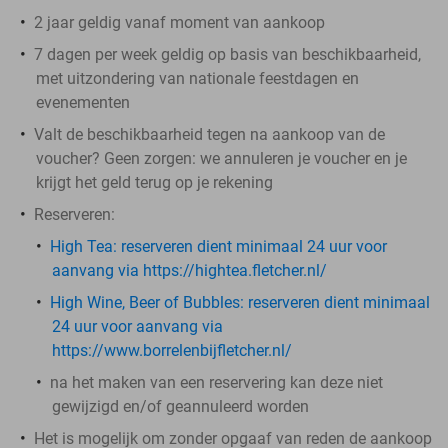
2 jaar geldig vanaf moment van aankoop
7 dagen per week geldig op basis van beschikbaarheid,
met uitzondering van nationale feestdagen en
evenementen
Valt de beschikbaarheid tegen na aankoop van de
voucher? Geen zorgen: we annuleren je voucher en je
krijgt het geld terug op je rekening
Reserveren:
High Tea: ​
reserveren dient minimaal 24 uur voor
aanvang via https://hightea.fletcher.nl/
High Wine, Beer of Bubbles:
reserveren dient minimaal
24 uur voor aanvang via
https://www.borrelenbijfletcher.nl/
na het maken van een reservering kan deze niet
gewijzigd en/of geannuleerd worden
Het is mogelijk om zonder opgaaf van reden de aankoop