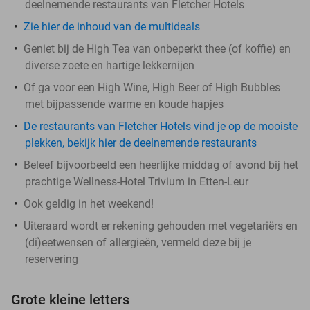
deelnemende restaurants van Fletcher Hotels
Zie hier de inhoud van de multideals
Geniet bij de High Tea van onbeperkt thee (of koffie) en
diverse zoete en hartige lekkernijen
Of ga voor een High Wine, High Beer of High Bubbles
met bijpassende warme en koude hapjes
De restaurants van Fletcher Hotels vind je op de mooiste
plekken, bekijk hier de deelnemende restaurants
Beleef bijvoorbeeld een heerlijke middag of avond bij het
prachtige Wellness-Hotel Trivium in Etten-Leur
Ook geldig in het weekend!
Uiteraard wordt er rekening gehouden met vegetariërs en
(di)eetwensen of allergieën, vermeld deze bij je
reservering
Grote kleine letters