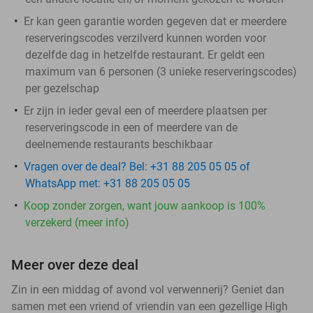
Er kan geen garantie worden gegeven dat er meerdere
reserveringscodes verzilverd kunnen worden voor
dezelfde dag in hetzelfde restaurant. Er geldt een
maximum van 6 personen (3 unieke reserveringscodes)
per gezelschap
Er zijn in ieder geval een of meerdere plaatsen per
reserveringscode in een of meerdere van de
deelnemende restaurants beschikbaar
Vragen over de deal? Bel: +31 88 205 05 05 of
WhatsApp met: +31 88 205 05 05
Koop zonder zorgen, want jouw aankoop is 100%
verzekerd (meer info)
Meer over deze deal
Zin in een middag of avond vol verwennerij? Geniet dan
samen met een vriend of vriendin van een gezellige High