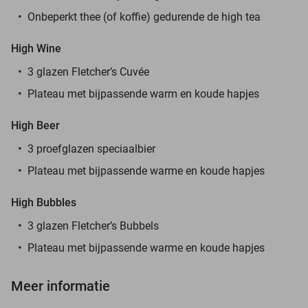
Onbeperkt thee (of koffie) gedurende de high tea
High Wine
3 glazen Fletcher’s Cuvée
Plateau met bijpassende warm en koude hapjes
High Beer
3 proefglazen speciaalbier
Plateau met bijpassende warme en koude hapjes
High Bubbles
3 glazen Fletcher’s Bubbels
Plateau met bijpassende warme en koude hapjes
Meer informatie