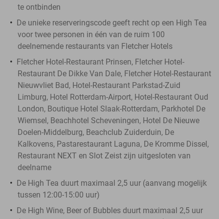
te ontbinden
De unieke reserveringscode geeft recht op een High Tea
voor twee personen in één van de ruim 100
deelnemende restaurants van Fletcher Hotels
Fletcher Hotel-Restaurant Prinsen, Fletcher Hotel-
Restaurant De Dikke Van Dale, Fletcher Hotel-Restaurant
Nieuwvliet Bad, Hotel-Restaurant Parkstad-Zuid
Limburg, Hotel Rotterdam-Airport, Hotel-Restaurant Oud
London, Boutique Hotel Slaak-Rotterdam, Parkhotel De
Wiemsel, Beachhotel Scheveningen, Hotel De Nieuwe
Doelen-Middelburg, Beachclub Zuiderduin, De
Kalkovens, Pastarestaurant Laguna, De Kromme Dissel,
Restaurant NEXT en Slot Zeist zijn uitgesloten van
deelname
De High Tea duurt maximaal 2,5 uur (aanvang mogelijk
tussen 12:00-15:00 uur)
De High Wine, Beer of Bubbles duurt maximaal 2,5 uur