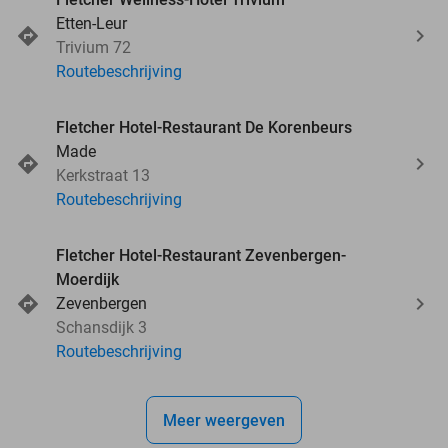
Etten-Leur
Trivium 72
Routebeschrijving
Fletcher Hotel-Restaurant De Korenbeurs
Made
Kerkstraat 13
Routebeschrijving
Fletcher Hotel-Restaurant Zevenbergen-
Moerdijk
Zevenbergen
Schansdijk 3
Routebeschrijving
Meer weergeven