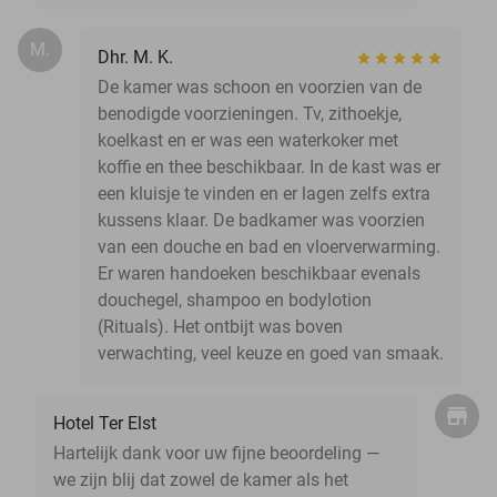
M.
Dhr. M. K.
De kamer was schoon en voorzien van de
benodigde voorzieningen. Tv, zithoekje,
koelkast en er was een waterkoker met
koffie en thee beschikbaar. In de kast was er
een kluisje te vinden en er lagen zelfs extra
kussens klaar. De badkamer was voorzien
van een douche en bad en vloerverwarming.
Er waren handoeken beschikbaar evenals
douchegel, shampoo en bodylotion
(Rituals). Het ontbijt was boven
verwachting, veel keuze en goed van smaak.
Hotel Ter Elst
Hartelijk dank voor uw fijne beoordeling —
we zijn blij dat zowel de kamer als het