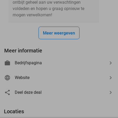
ontbijt geheel aan uw verwachtingen
voldeden en hopen u graag opnieuw te
mogen verwelkomen!
Meer weergeven
Meer informatie
Bedrijfspagina
Website
Deel deze deal
Locaties