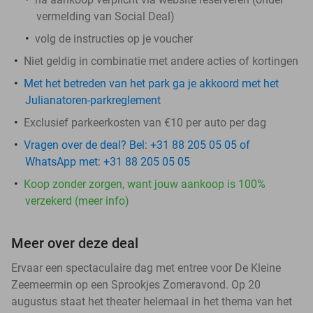
vermelding van Social Deal)
volg de instructies op je voucher
Niet geldig in combinatie met andere acties of kortingen
Met het betreden van het park ga je akkoord met het
Julianatoren-parkreglement
Exclusief parkeerkosten van €10 per auto per dag
Vragen over de deal? Bel: +31 88 205 05 05 of
WhatsApp met: +31 88 205 05 05
Koop zonder zorgen, want jouw aankoop is 100%
verzekerd (meer info)
Meer over deze deal
Ervaar een spectaculaire dag met entree voor De Kleine
Zeemeermin op een Sprookjes Zomeravond. Op 20
augustus staat het theater helemaal in het thema van het