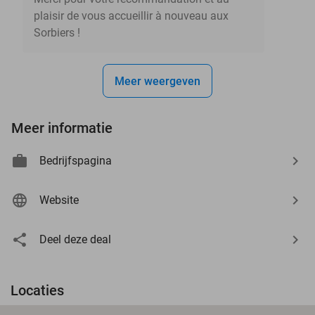
plaisir de vous accueillir à nouveau aux
Sorbiers !
Meer weergeven
Meer informatie
Bedrijfspagina
Website
Deel deze deal
Locaties