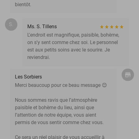
bientôt.
S.
Ms. S. Tillens
L'endroit est magnifique, paisible, bohème,
on s'y sent comme chez soi. Le personnel
est aux petits soins avec le sourire. Je
reviendrai.
Les Sorbiers
Merci beaucoup pour ce beau message 😊
Nous sommes ravis que l’atmosphère
paisible et bohème du lieu, ainsi que
l’attention de notre équipe, vous aient
permis de vous sentir comme chez vous.
Ce sera un réel plaisir de vous accueillir à