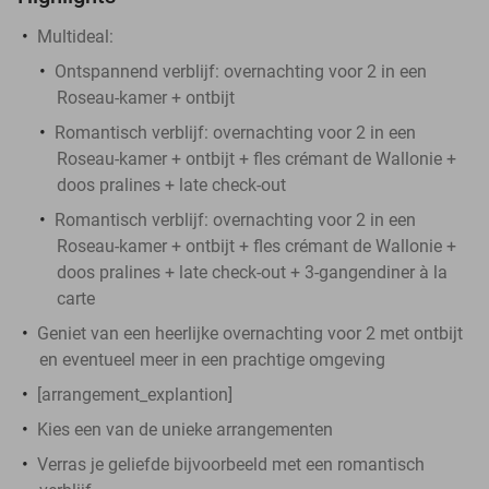
Multideal:
Ontspannend verblijf: overnachting voor 2 in een
Roseau-kamer + ontbijt
Romantisch verblijf: overnachting voor 2 in een
Roseau-kamer + ontbijt + fles crémant de Wallonie +
doos pralines + late check-out
Romantisch verblijf: overnachting voor 2 in een
Roseau-kamer + ontbijt + fles crémant de Wallonie +
doos pralines + late check-out + 3-gangendiner à la
carte
Geniet van een heerlijke overnachting voor 2 met ontbijt
en eventueel meer in een prachtige omgeving
[arrangement_explantion]
Kies een van de unieke arrangementen
Verras je geliefde bijvoorbeeld met een romantisch