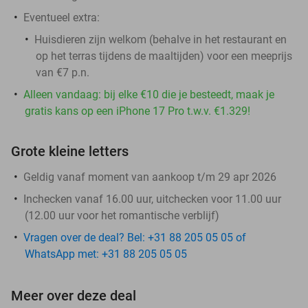
Eventueel extra:
Huisdieren zijn welkom (behalve in het restaurant en
op het terras tijdens de maaltijden) voor een meeprijs
van €7 p.n.
Alleen vandaag: bij elke €10 die je besteedt, maak je
gratis kans op een iPhone 17 Pro t.w.v. €1.329!
Grote kleine letters
Geldig vanaf moment van aankoop t/m 29 apr 2026
Inchecken vanaf 16.00 uur, uitchecken voor 11.00 uur
(12.00 uur voor het romantische verblijf)
Vragen over de deal? Bel: +31 88 205 05 05 of
WhatsApp met: +31 88 205 05 05
Meer over deze deal