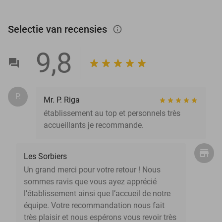
Selectie van recensies
info_outlined
9,8
P.
Mr. P. Riga
établissement au top et personnels très
accueillants je recommande.
Les Sorbiers
Un grand merci pour votre retour ! Nous
sommes ravis que vous ayez apprécié
l’établissement ainsi que l’accueil de notre
équipe. Votre recommandation nous fait
très plaisir et nous espérons vous revoir très