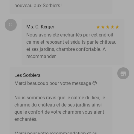
nouveau aux Sorbiers !
C.
Ms. C. Kerger
Nous avons été enchantés par cet endroit
calme et reposant et séduits par le château
et ses jardins, chambre confortable. A
recommander.
Les Sorbiers
Merci beaucoup pour votre message 😊
Nous sommes ravis que le calme du lieu, le
charme du château et de ses jardins ainsi
que le confort de votre chambre vous aient
enchantés.
Merci pour votre recommandation et au