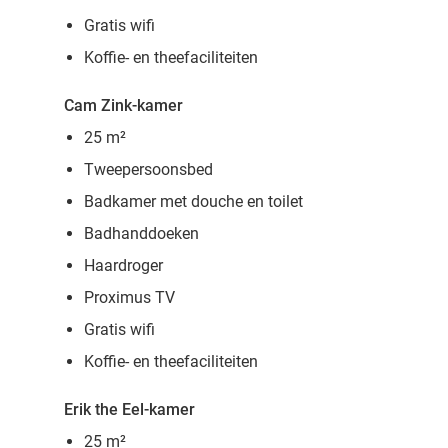
Gratis wifi
Koffie- en theefaciliteiten
Cam Zink-kamer
25 m²
Tweepersoonsbed
Badkamer met douche en toilet
Badhanddoeken
Haardroger
Proximus TV
Gratis wifi
Koffie- en theefaciliteiten
Erik the Eel-kamer
25 m²