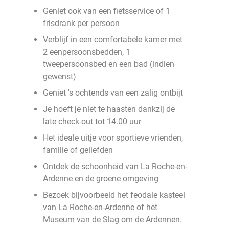
Geniet ook van een fietsservice of 1
frisdrank per persoon
Verblijf in een comfortabele kamer met
2 eenpersoonsbedden, 1
tweepersoonsbed en een bad (indien
gewenst)
Geniet 's ochtends van een zalig ontbijt
Je hoeft je niet te haasten dankzij de
late check-out tot 14.00 uur
Het ideale uitje voor sportieve vrienden,
familie of geliefden
Ontdek de schoonheid van La Roche-en-
Ardenne en de groene omgeving
Bezoek bijvoorbeeld het feodale kasteel
van La Roche-en-Ardenne of het
Museum van de Slag om de Ardennen.