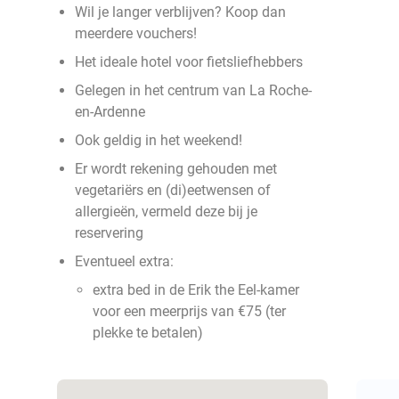
Wil je langer verblijven? Koop dan
meerdere vouchers!
Het ideale hotel voor fietsliefhebbers
Gelegen in het centrum van La Roche-
en-Ardenne
Ook geldig in het weekend!
Er wordt rekening gehouden met
vegetariërs en (di)eetwensen of
allergieën, vermeld deze bij je
reservering
Eventueel extra:
extra bed in de Erik the Eel-kamer
voor een meerprijs van €75 (ter
plekke te betalen)