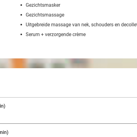
Gezichtsmasker
Gezichtsmassage
Uitgebreide massage van nek, schouders en decolle
Serum + verzorgende crème
in)
min)