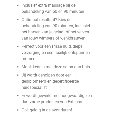
Inclusief extra massage bij de
behandeling van 60 en 90 minuten
Optimaal resultaat? Kies de
behandeling van 90 minuten, inclusief
het harsen van je gelaat óf het verven
van jouw wimpers of wenkbrauwen
Perfect voor een frisse huid, diepe
verzorging en een heerlijk ontspannen
moment
Maak kennis met deze salon aan huis
Jij wordt geholpen door een
gediplomeerd en gecertificeerde
huidspecialist
Er wordt gewerkt met hoogwaardige en
duurzame producten van Extenso
Ook geldig in de avonduren!