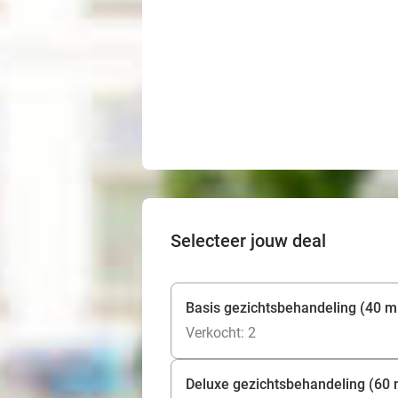
Selecteer jouw deal
Basis gezichtsbehandeling (40 m
Verkocht: 2
Deluxe gezichtsbehandeling (60 