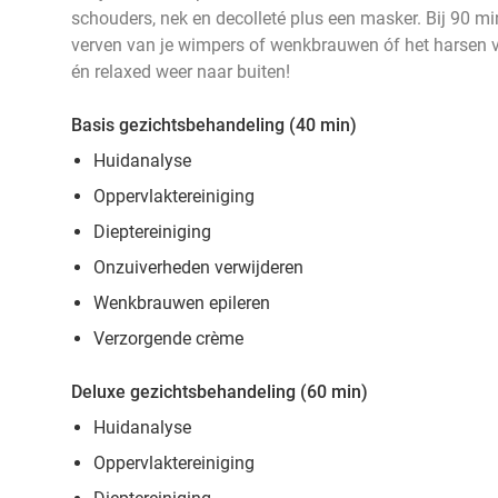
schouders, nek en decolleté plus een masker. Bij 90 mi
verven van je wimpers of wenkbrauwen óf het harsen van
én relaxed weer naar buiten!
Basis gezichtsbehandeling (40 min)
Huidanalyse
Oppervlaktereiniging
Dieptereiniging
Onzuiverheden verwijderen
Wenkbrauwen epileren
Verzorgende crème
Deluxe gezichtsbehandeling (60 min)
Huidanalyse
Oppervlaktereiniging