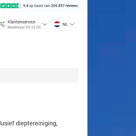
9,4
op basis van
205.857 reviews
Klantenservice
NL
Bereikbaar tot 23:00
usief dieptereiniging,