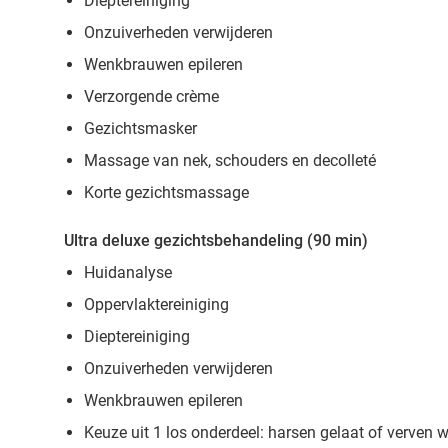
Dieptereiniging
Onzuiverheden verwijderen
Wenkbrauwen epileren
Verzorgende crème
Gezichtsmasker
Massage van nek, schouders en decolleté
Korte gezichtsmassage
Ultra deluxe gezichtsbehandeling (90 min)
Huidanalyse
Oppervlaktereiniging
Dieptereiniging
Onzuiverheden verwijderen
Wenkbrauwen epileren
Keuze uit 1 los onderdeel: harsen gelaat of verve