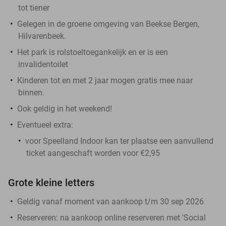
tot tiener
Gelegen in de groene omgeving van Beekse Bergen,
Hilvarenbeek.
Het park is rolstoeltoegankelijk en er is een
invalidentoilet
Kinderen tot en met 2 jaar mogen gratis mee naar
binnen.
Ook geldig in het weekend!
Eventueel extra:
voor Speelland Indoor kan ter plaatse een aanvullend
ticket aangeschaft worden voor €2,95
Grote kleine letters
Geldig vanaf moment van aankoop t/m 30 sep 2026
Reserveren:
na aankoop online reserveren met 'Social