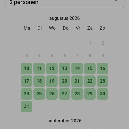
2 personen
augustus 2026
Ma
Di
Wo
Do
Vr
Za
Zo
1
2
3
4
5
6
7
8
9
10
11
12
13
14
15
16
17
18
19
20
21
22
23
24
25
26
27
28
29
30
31
september 2026