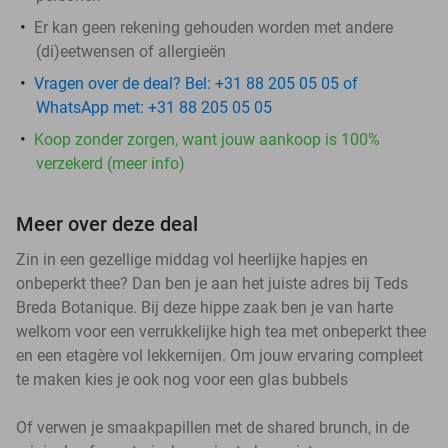
Er kan geen rekening gehouden worden met andere
(di)eetwensen of allergieën
Vragen over de deal? Bel: +31 88 205 05 05 of
WhatsApp met: +31 88 205 05 05
Koop zonder zorgen, want jouw aankoop is 100%
verzekerd (meer info)
Meer over deze deal
Zin in een gezellige middag vol heerlijke hapjes en
onbeperkt thee? Dan ben je aan het juiste adres bij Teds
Breda Botanique. Bij deze hippe zaak ben je van harte
welkom voor een verrukkelijke high tea met onbeperkt thee
en een etagère vol lekkernijen. Om jouw ervaring compleet
te maken kies je ook nog voor een glas bubbels
Of verwen je smaakpapillen met de shared brunch, in de