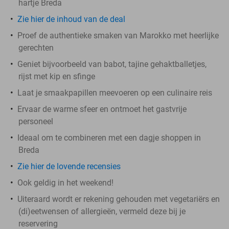
hartje Breda
Zie hier de inhoud van de deal
Proef de authentieke smaken van Marokko met heerlijke
gerechten
Geniet bijvoorbeeld van babot, tajine gehaktballetjes,
rijst met kip en sfinge
Laat je smaakpapillen meevoeren op een culinaire reis
Ervaar de warme sfeer en ontmoet het gastvrije
personeel
Ideaal om te combineren met een dagje shoppen in
Breda
Zie hier de lovende recensies
Ook geldig in het weekend!
Uiteraard wordt er rekening gehouden met vegetariërs en
(di)eetwensen of allergieën, vermeld deze bij je
reservering