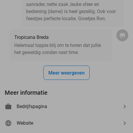
aanrader, nette zaak ,leuke sfeer en
bediening (dame) is heel gezellig. Ook voor
feestjes perfecte locatie. Groetjes Ron.
Tropicana Breda
Helemaal toppie blij om te horen dat jullie
het geweldig vonden next time
Meer weergeven
Meer informatie
Bedrijfspagina
Website