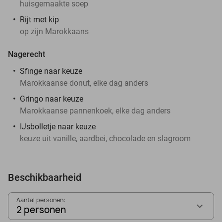
huisgemaakte soep
Rijt met kip
op zijn Marokkaans
Nagerecht
Sfinge naar keuze
Marokkaanse donut, elke dag anders
Gringo naar keuze
Marokkaanse pannenkoek, elke dag anders
IJsbolletje naar keuze
keuze uit vanille, aardbei, chocolade en slagroom
Beschikbaarheid
Aantal personen:
2 personen