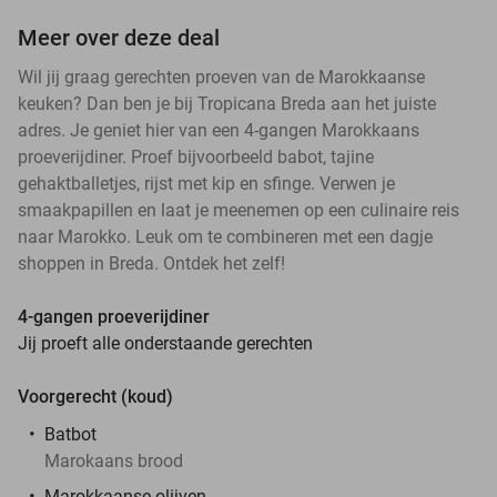
Meer over deze deal
Wil jij graag gerechten proeven van de Marokkaanse
keuken? Dan ben je bij Tropicana Breda aan het juiste
adres. Je geniet hier van een 4-gangen Marokkaans
proeverijdiner. Proef bijvoorbeeld babot, tajine
gehaktballetjes, rijst met kip en sfinge. Verwen je
smaakpapillen en laat je meenemen op een culinaire reis
naar Marokko. Leuk om te combineren met een dagje
shoppen in Breda. Ontdek het zelf!
4-gangen proeverijdiner
Jij proeft alle onderstaande gerechten
Voorgerecht (koud)
Batbot
Marokaans brood
Marokkaanse olijven