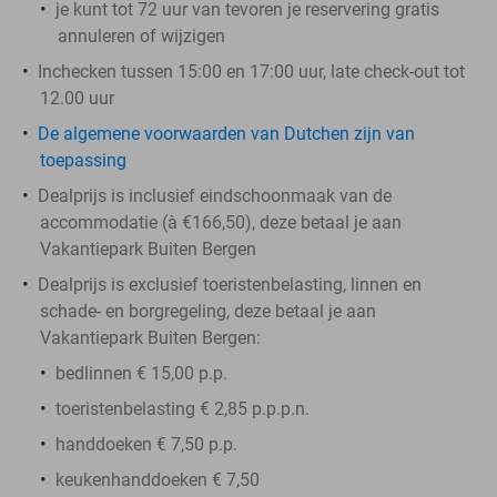
je kunt tot 72 uur van tevoren je reservering gratis
annuleren of wijzigen
Inchecken tussen 15:00 en 17:00 uur, late check-out tot
12.00 uur
De algemene voorwaarden van Dutchen zijn van
toepassing
Dealprijs is inclusief eindschoonmaak van de
accommodatie (à €166,50), deze betaal je aan
Vakantiepark Buiten Bergen
Dealprijs is exclusief toeristenbelasting, linnen en
schade- en borgregeling, deze betaal je aan
Vakantiepark Buiten Bergen:
bedlinnen € 15,00 p.p.
toeristenbelasting € 2,85 p.p.p.n.
handdoeken € 7,50 p.p.
keukenhanddoeken € 7,50