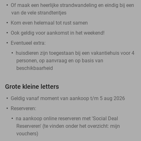
Of maak een heerlijke strandwandeling en eindig bij een
van de vele strandtentjes
Kom even helemaal tot rust samen
Ook geldig voor aankomst in het weekend!
Eventueel extra:
huisdieren zijn toegestaan bij een vakantiehuis voor 4
personen, op aanvraag en op basis van
beschikbaarheid
Grote kleine letters
Geldig vanaf moment van aankoop t/m 5 aug 2026
Reserveren:
na aankoop online reserveren met 'Social Deal
Reserveren' (te vinden onder het overzicht:
mijn
vouchers
)