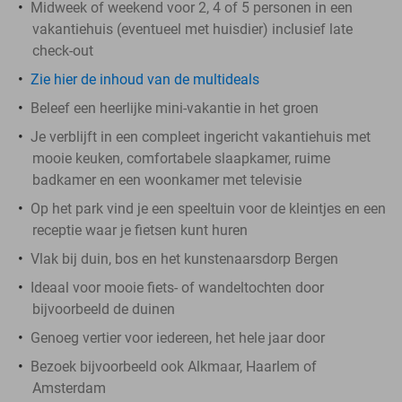
Midweek of weekend voor 2, 4 of 5 personen in een
vakantiehuis (eventueel met huisdier) inclusief late
check-out
Zie hier de inhoud van de multideals
Beleef een heerlijke mini-vakantie in het groen
Je verblijft in een compleet ingericht vakantiehuis met
mooie keuken, comfortabele slaapkamer, ruime
badkamer en een woonkamer met televisie
Op het park vind je een speeltuin voor de kleintjes en een
receptie waar je fietsen kunt huren
Vlak bij duin, bos en het kunstenaarsdorp Bergen
Ideaal voor mooie fiets- of wandeltochten door
bijvoorbeeld de duinen
Genoeg vertier voor iedereen, het hele jaar door
Bezoek bijvoorbeeld ook Alkmaar, Haarlem of
Amsterdam