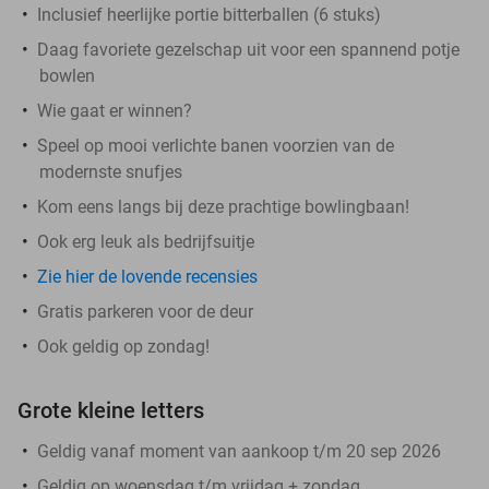
Inclusief heerlijke portie bitterballen (6 stuks)
Daag favoriete gezelschap uit voor een spannend potje
bowlen
Wie gaat er winnen?
Speel op mooi verlichte banen voorzien van de
modernste snufjes
Kom eens langs bij deze prachtige bowlingbaan!
Ook erg leuk als bedrijfsuitje
Zie hier de lovende recensies
Gratis parkeren voor de deur
Ook geldig op zondag!
Grote kleine letters
Geldig vanaf moment van aankoop t/m 20 sep 2026
Geldig op woensdag t/m vrijdag + zondag