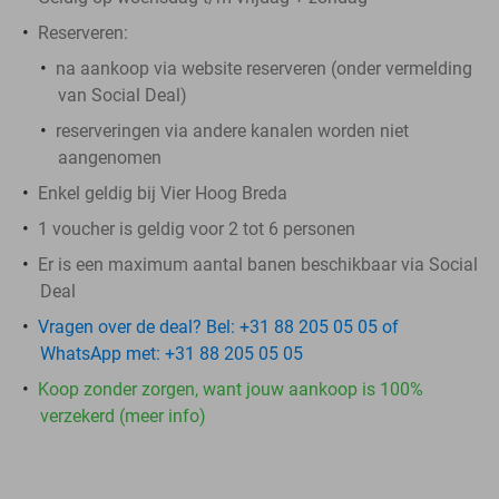
Reserveren:
na aankoop via website reserveren (onder vermelding
van Social Deal)
reserveringen via andere kanalen worden niet
aangenomen
Enkel geldig bij Vier Hoog Breda
1 voucher is geldig voor 2 tot 6 personen
Er is een maximum aantal banen beschikbaar via Social
Deal
Vragen over de deal? Bel: +31 88 205 05 05 of
WhatsApp met: +31 88 205 05 05
Koop zonder zorgen, want jouw aankoop is 100%
verzekerd (meer info)