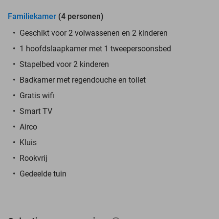
Familiekamer
(4 personen)
Geschikt voor 2 volwassenen en 2 kinderen
1 hoofdslaapkamer met 1 tweepersoonsbed
Stapelbed voor 2 kinderen
Badkamer met regendouche en toilet
Gratis wifi
Smart TV
Airco
Kluis
Rookvrij
Gedeelde tuin