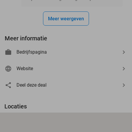
Meer weergeven
Meer informatie
Bedrijfspagina
Website
Deel deze deal
Locaties