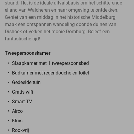
strand. Het is de ideale uitvalsbasis om het schitterende
eiland van Walcheren en haar omgeving te ontdekken.
Geniet van een middag in het historische Middelburg,
maak een ontspannen wandeling door de duinen van
Dishoek of verken het mooie Domburg. Beleef een
fantastische tijd!
Tweepersoonskamer
Slaapkamer met 1 twee
persoonsbed
Badkamer met regendouche en toilet
Gedeelde tuin
Gratis wifi
Smart TV
Airco
Kluis
Rookvrij