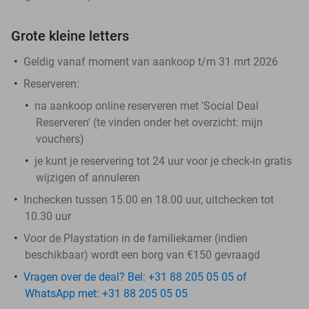
Grote kleine letters
Geldig vanaf moment van aankoop t/m 31 mrt 2026
Reserveren:
na aankoop online reserveren met 'Social Deal
Reserveren' (te vinden onder het overzicht:
mijn
vouchers
)
je kunt je reservering tot 24 uur voor je check-in gratis
wijzigen of annuleren
Inchecken tussen 15.00 en 18.00 uur, uitchecken tot
10.30 uur
Voor de Playstation in de familiekamer (indien
beschikbaar) wordt een borg van €150 gevraagd
Vragen over de deal? Bel: +31 88 205 05 05 of
WhatsApp met: +31 88 205 05 05