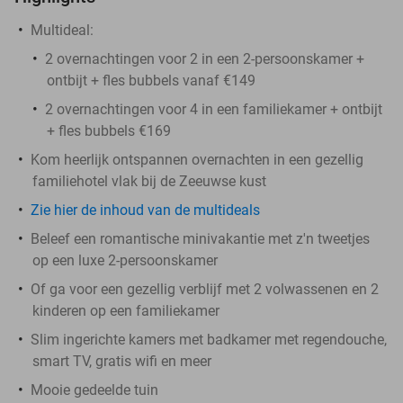
Multideal:
2 overnachtingen voor 2 in een 2-persoonskamer +
ontbijt + fles bubbels vanaf €149
2 overnachtingen voor 4 in een familiekamer + ontbijt
+ fles bubbels €169
Kom heerlijk ontspannen overnachten in een gezellig
familiehotel vlak bij de Zeeuwse kust
Zie hier de inhoud van de multideals
Beleef een romantische minivakantie met z'n tweetjes
op een luxe 2-persoonskamer
Of ga voor een gezellig verblijf met 2 volwassenen en 2
kinderen op een familiekamer
Slim ingerichte kamers met badkamer met regendouche,
smart TV, gratis wifi en meer
Mooie gedeelde tuin