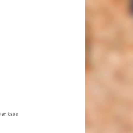
ten kaas