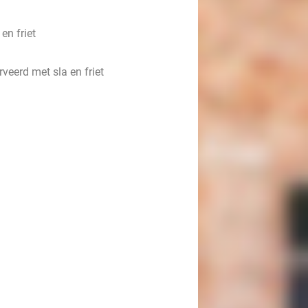
en friet
veerd met sla en friet