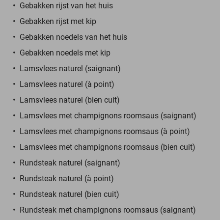
Gebakken rijst van het huis
Gebakken rijst met kip
Gebakken noedels van het huis
Gebakken noedels met kip
Lamsvlees naturel (saignant)
Lamsvlees naturel (à point)
Lamsvlees naturel (bien cuit)
Lamsvlees met champignons roomsaus (saignant)
Lamsvlees met champignons roomsaus (à point)
Lamsvlees met champignons roomsaus (bien cuit)
Rundsteak naturel (saignant)
Rundsteak naturel (à point)
Rundsteak naturel (bien cuit)
Rundsteak met champignons roomsaus (saignant)