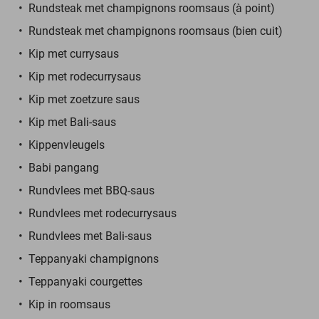
Rundsteak met champignons roomsaus (à point)
Rundsteak met champignons roomsaus (bien cuit)
Kip met currysaus
Kip met rodecurrysaus
Kip met zoetzure saus
Kip met Bali-saus
Kippenvleugels
Babi pangang
Rundvlees met BBQ-saus
Rundvlees met rodecurrysaus
Rundvlees met Bali-saus
Teppanyaki champignons
Teppanyaki courgettes
Kip in roomsaus