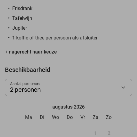
Frisdrank
Tafelwijn
Jupiler
1 koffie of thee per persoon als afsluiter
+ nagerecht naar keuze
Beschikbaarheid
Aantal personen:
2 personen
augustus 2026
Ma
Di
Wo
Do
Vr
Za
Zo
1
2