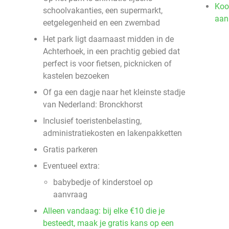
Koo
schoolvakanties, een supermarkt,
aan
eetgelegenheid en een zwembad
Het park ligt daarnaast midden in de
Achterhoek, in een prachtig gebied dat
perfect is voor fietsen, picknicken of
kastelen bezoeken
Of ga een dagje naar het kleinste stadje
van Nederland: Bronckhorst
Inclusief toeristenbelasting,
administratiekosten en lakenpakketten
Gratis parkeren
Eventueel extra:
babybedje of kinderstoel op
aanvraag
Alleen vandaag: bij elke €10 die je
besteedt, maak je gratis kans op een