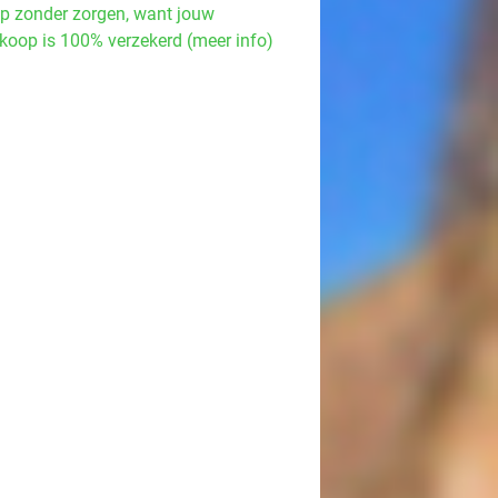
p zonder zorgen, want jouw
koop is 100% verzekerd (meer info)