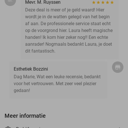
M.
Mevr. M. Ruyssen
Deze deal is meer of je geld waard! Hier
wordt je in de watten gelegd van het begin
af aan. De professionele service staat echt
op de voorgrond hier. Laura heeft magische
handen! Ik kom hier zeker nog!! Een echte
aanrader! Nogmaals bedankt Laura, je doet
dit fantastisch.
Esthetiek Bozzini
Dag Marie, Wat een leuke recensie, bedankt
voor het vertrouwen. Met zeer veel plezier
gedaan!
Meer informatie