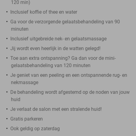
120 min)
Inclusief koffie of thee en water
Ga voor de verzorgende gelaatsbehandeling van 90
minuten
Inclusief uitgebreide nek- en gelaatsmassage
Jij wordt even heerlijk in de watten gelegd!
Toe aan extra ontspanning? Ga dan voor de mini-
gelaatsbehandeling van 120 minuten
Je geniet van een peeling en een ontspannende rug- en
nekmassage
De behandeling wordt afgestemd op de noden van jouw
huid
Je verlaat de salon met een stralende huid!
Gratis parkeren
Ook geldig op zaterdag