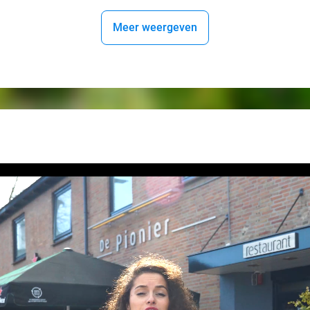
Meer weergeven