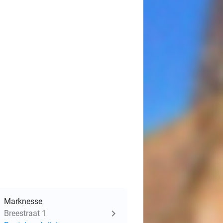
Marknesse
Breestraat 1