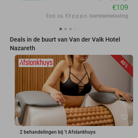
€109
Excl. ca. €3 p.p.p.n. toeristenbelasting
Deals in de buurt van Van der Valk Hotel
Nazareth
46%
favorite_border
2 behandelingen bij 't Afslankhuys