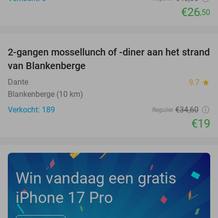
€26
,50
favorite_border
2-gangen mossellunch of -diner aan het strand
45%
van Blankenberge
Dante
9.7
star
Blankenberge (10 km)
Verkocht: 189
€34
,60
Regulier
€19
Win vandaag een gratis
iPhone 17 Pro