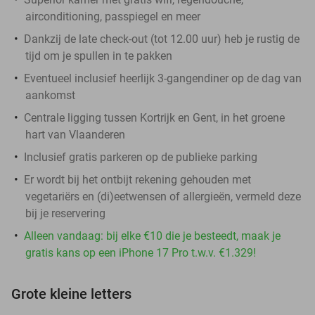
airconditioning, passpiegel en meer
Dankzij de late check-out (tot 12.00 uur) heb je rustig de
tijd om je spullen in te pakken
Eventueel inclusief heerlijk 3-gangendiner op de dag van
aankomst
Centrale ligging tussen Kortrijk en Gent, in het groene
hart van Vlaanderen
Inclusief gratis parkeren op de publieke parking
Er wordt bij het ontbijt rekening gehouden met
vegetariërs en (di)eetwensen of allergieën, vermeld deze
bij je reservering
Alleen vandaag: bij elke €10 die je besteedt, maak je
gratis kans op een iPhone 17 Pro t.w.v. €1.329!
Grote kleine letters