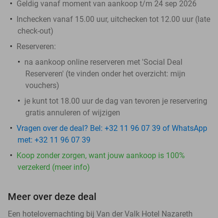
Geldig vanaf moment van aankoop t/m 24 sep 2026
Inchecken vanaf 15.00 uur, uitchecken tot 12.00 uur (late
check-out)
Reserveren:
na aankoop online reserveren met 'Social Deal
Reserveren' (te vinden onder het overzicht:
mijn
vouchers
)
je kunt tot 18.00 uur de dag van tevoren je reservering
gratis annuleren of wijzigen
Vragen over de deal? Bel: +32 11 96 07 39 of WhatsApp
met: +32 11 96 07 39
Koop zonder zorgen, want jouw aankoop is 100%
verzekerd (meer info)
Meer over deze deal
Een hotelovernachting bij Van der Valk Hotel Nazareth