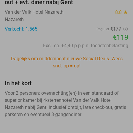
out + evt. diner nabij Gent
Van der Valk Hotel Nazareth
8.8
star
Nazareth
Verkocht: 1.565
€177
Regulier
€119
Excl. ca. €4,40 p.p.p.n. toeristenbelasting
Dagelijks om middernacht nieuwe Social Deals. Wees
snel, op = op!
In het kort
Voor 2 personen: overnachting(en) in een standaard of
superior kamer bij 4-sterrenhotel Van der Valk Hotel
Nazareth nabij Gent: inclusief ontbijt, late check-out, gratis
parkeren en eventueel 3-gangendiner