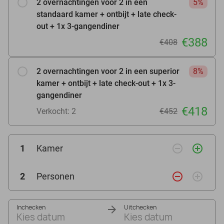
2 overnachtingen voor 2 in een
5%
standaard kamer + ontbijt + late check-
out + 1x 3-gangendiner
€388
€408
2 overnachtingen voor 2 in een superior
8%
kamer + ontbijt + late check-out + 1x 3-
gangendiner
€418
Verkocht: 2
€452
remove_circle_outline
add_circle_outline
1
Kamer
remove_circle_outline
add_circle_outline
2
Personen
Inchecken
Uitchecken
Kies datum
Kies datum