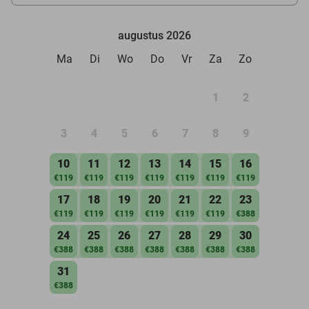
augustus 2026
Ma
Di
Wo
Do
Vr
Za
Zo
1
2
3
4
5
6
7
8
9
10
11
12
13
14
15
16
€119
€119
€119
€119
€119
€119
€119
17
18
19
20
21
22
23
€119
€119
€119
€119
€119
€119
€388
24
25
26
27
28
29
30
€388
€388
€388
€388
€388
€388
€388
31
€388