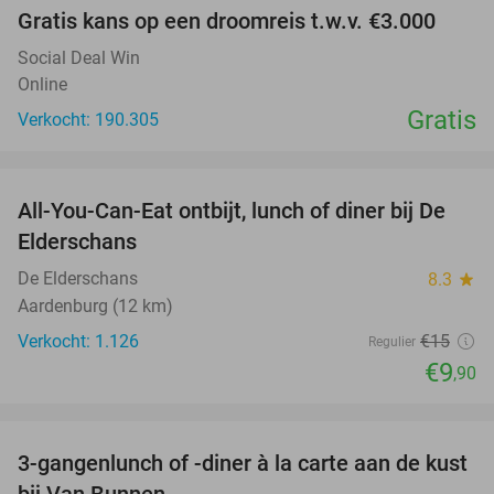
Gratis kans op een droomreis t.w.v. €3.000
Social Deal Win
Online
Gratis
Verkocht: 190.305
favorite_border
All-You-Can-Eat ontbijt, lunch of diner bij De
34%
Elderschans
De Elderschans
8.3
star
Aardenburg (12 km)
Verkocht: 1.126
€15
Regulier
€9
,90
favorite_border
3-gangenlunch of -diner à la carte aan de kust
39%