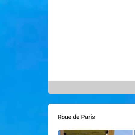
Roue de Paris