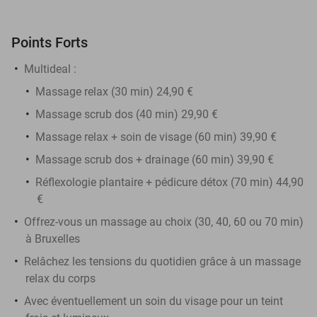
Points Forts
Multideal :
Massage relax (30 min) 24,90 €
Massage scrub dos (40 min) 29,90 €
Massage relax + soin de visage (60 min) 39,90 €
Massage scrub dos + drainage (60 min) 39,90 €
Réflexologie plantaire + pédicure détox (70 min) 44,90
€
Offrez-vous un massage au choix (30, 40, 60 ou 70 min)
à Bruxelles
Relâchez les tensions du quotidien grâce à un massage
relax du corps
Avec éventuellement un soin du visage pour un teint