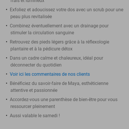
frais et lumineux
Exfoliez et adoucissez votre dos avec un scrub pour une
peau plus revitalisée
Combinez éventuellement avec un drainage pour
stimuler la circulation sanguine
Retrouvez des pieds légers grâce à la réflexologie
plantaire et à la pédicure détox
Dans un cadre calme et chaleureux, idéal pour
déconnecter du quotidien
Voir ici les commentaires de nos clients
Bénéficiez du savoir-faire de Maya, esthéticienne
attentive et passionnée
Accordez-vous une parenthèse de bien-être pour vous
ressourcer pleinement
Aussi valable le samedi !