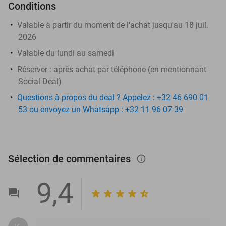
Conditions
Valable à partir du moment de l'achat jusqu'au 18 juil.
2026
Valable du lundi au samedi
Réserver :
après achat par téléphone (en mentionnant
Social Deal)
Questions à propos du deal ? Appelez : +32 46 690 01
53 ou envoyez un Whatsapp : +32 11 96 07 39
Sélection de commentaires
info_outlined
9,4