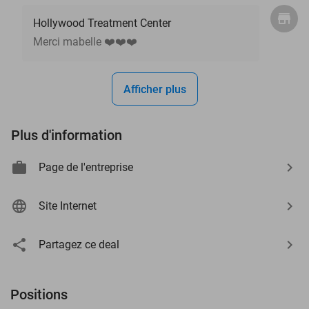
Hollywood Treatment Center
Merci mabelle ❤️❤️❤️
Afficher plus
Plus d'information
Page de l'entreprise
Site Internet
Partagez ce deal
Positions