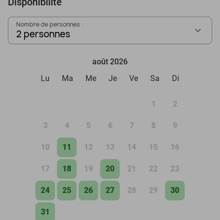
Disponibilité
Nombre de personnes :
2 personnes
août 2026
Lu
Ma
Me
Je
Ve
Sa
Di
1
2
3
4
5
6
7
8
9
10
11
12
13
14
15
16
17
18
19
20
21
22
23
24
25
26
27
28
29
30
31