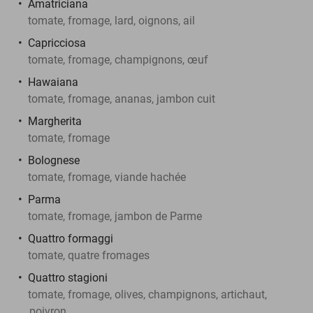
Amatriciana
tomate, fromage, lard, oignons, ail
Capricciosa
tomate, fromage, champignons, œuf
Hawaiana
tomate, fromage, ananas, jambon cuit
Margherita
tomate, fromage
Bolognese
tomate, fromage, viande hachée
Parma
tomate, fromage, jambon de Parme
Quattro formaggi
tomate, quatre fromages
Quattro stagioni
tomate, fromage, olives, champignons, artichaut,
poivron