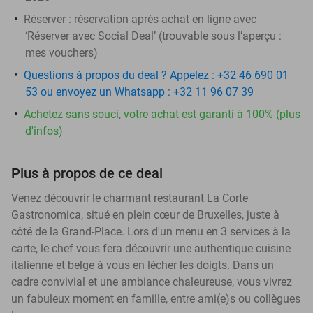
Réserver :
réservation après achat en ligne avec
‘Réserver avec Social Deal’ (trouvable sous l’aperçu :
mes vouchers
)
Questions à propos du deal ? Appelez : +32 46 690 01
53 ou envoyez un Whatsapp : +32 11 96 07 39
Achetez sans souci, votre achat est garanti à 100% (plus
d'infos)
Plus à propos de ce deal
Venez découvrir le charmant restaurant La Corte
Gastronomica, situé en plein cœur de Bruxelles, juste à
côté de la Grand-Place. Lors d'un menu en 3 services à la
carte, le chef vous fera découvrir une authentique cuisine
italienne et belge à vous en lécher les doigts. Dans un
cadre convivial et une ambiance chaleureuse, vous vivrez
un fabuleux moment en famille, entre ami(e)s ou collègues