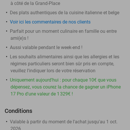
à côté de la Grand-Place
Des plats authentiques de la cuisine italienne et belge
Voir ici les commentaires de nos clients
Parfait pour un moment culinaire en famille ou entre
ami(e)s !
Aussi valable pendant le week-end !
Les souhaits alimentaires ainsi que les allergies et les
régimes particuliers seront bien sûr pris en compte,
veuillez l'indiquer lors de votre réservation
Uniquement aujourd'hui : pour chaque 10€ que vous
dépensez, vous courez la chance de gagner un iPhone
17 Pro d'une valeur de 1 329€ !
Conditions
Valable à partir du moment de l'achat jusqu'au 1 oct.
2026