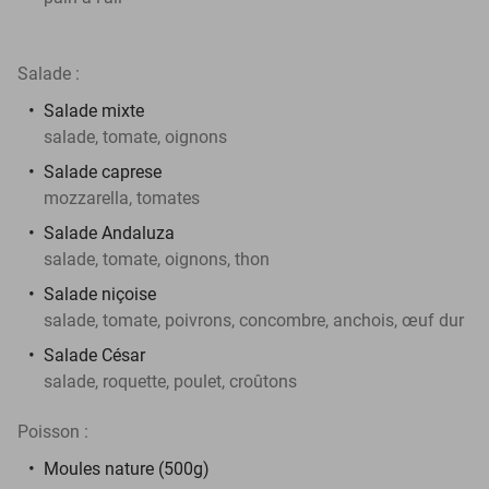
Salade :
Salade mixte
salade, tomate, oignons
Salade caprese
mozzarella, tomates
Salade Andaluza
salade, tomate, oignons, thon
Salade niçoise
salade, tomate, poivrons, concombre, anchois, œuf dur
Salade César
salade, roquette, poulet, croûtons
Poisson :
Moules nature (500g)