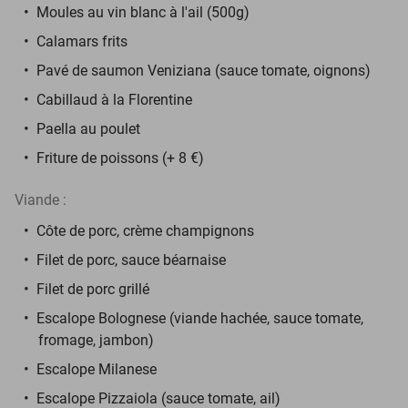
Moules au vin blanc à l'ail (500g)
Calamars frits
Pavé de saumon Veniziana (sauce tomate, oignons)
Cabillaud à la Florentine
Paella au poulet
Friture de poissons (+ 8 €)
Viande :
Côte de porc, crème champignons
Filet de porc, sauce béarnaise
Filet de porc grillé
Escalope Bolognese (viande hachée, sauce tomate,
fromage, jambon)
Escalope Milanese
Escalope Pizzaiola (sauce tomate, ail)