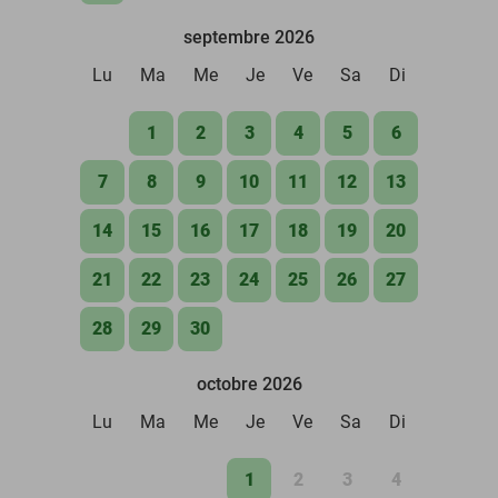
septembre 2026
Lu
Ma
Me
Je
Ve
Sa
Di
1
2
3
4
5
6
7
8
9
10
11
12
13
14
15
16
17
18
19
20
21
22
23
24
25
26
27
28
29
30
octobre 2026
Lu
Ma
Me
Je
Ve
Sa
Di
1
2
3
4