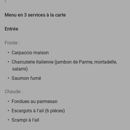
!
Menu en 3 services à la carte
Entrée
Froide :
Carpaccio maison
Charcuterie italienne (jambon de Parme, mortadelle,
salami)
Saumon fumé
Chaude :
Fondues au parmesan
Escargots à l'ail (6 pièces)
Scampi à l'ail