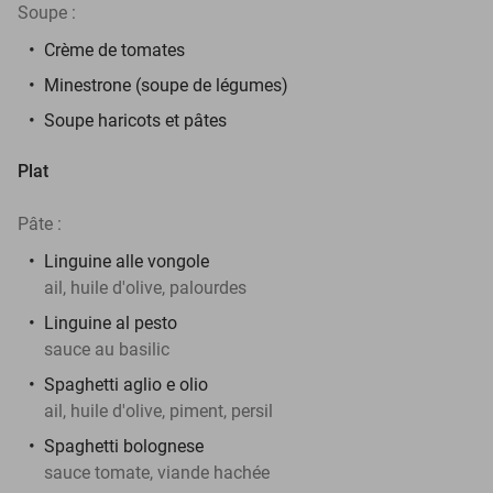
Soupe :
Crème de tomates
Minestrone (soupe de légumes)
Soupe haricots et pâtes
Plat
Pâte :
Linguine alle vongole
ail, huile d'olive, palourdes
Linguine al pesto
sauce au basilic
Spaghetti aglio e olio
ail, huile d'olive, piment, persil
Spaghetti bolognese
sauce tomate, viande hachée