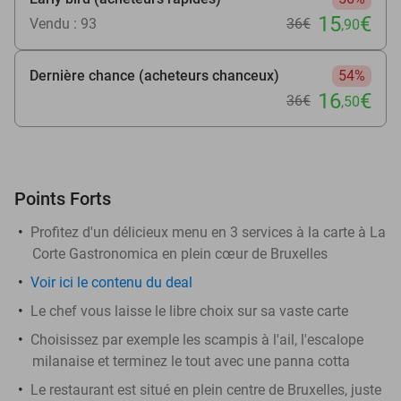
15
€
Vendu : 93
36€
,90
Dernière chance (acheteurs chanceux)
54%
16
€
36€
,50
Points Forts
Profitez d'un délicieux menu en 3 services à la carte à La
Corte Gastronomica en plein cœur de Bruxelles
Voir
ici
le contenu du deal
Le chef vous laisse le libre choix sur sa vaste carte
Choisissez par exemple les scampis à l'ail, l'escalope
milanaise et terminez le tout avec une panna cotta
Le restaurant est situé en plein centre de Bruxelles, juste