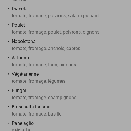
Diavola
tomate, fromage, poivrons, salami piquant
Poulet
tomate, fromage, poulet, poivrons, oignons
Napoletana
tomate, fromage, anchois, câpres
Al tonno
tomate, fromage, thon, oignons
Végétarienne
tomate, fromage, légumes
Funghi
tomate, fromage, champignons
Bruschetta italiana
tomate, fromage, basilic
Pane aglio
pain à l'ail