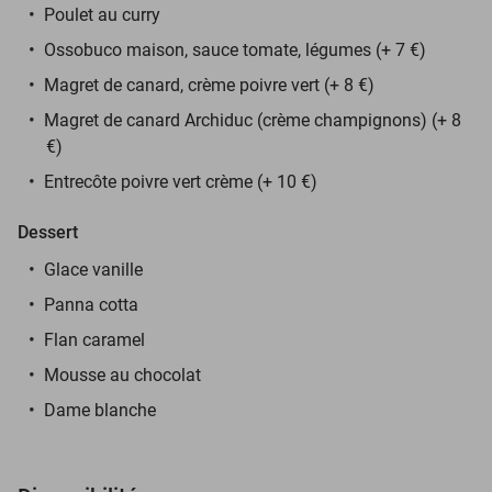
Poulet au curry
Ossobuco maison, sauce tomate, légumes (+ 7 €)
Magret de canard, crème poivre vert (+ 8 €)
Magret de canard Archiduc (crème champignons) (+ 8
€)
Entrecôte poivre vert crème (+ 10 €)
Dessert
Glace vanille
Panna cotta
Flan caramel
Mousse au chocolat
Dame blanche