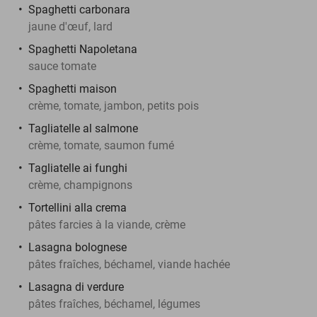
Spaghetti carbonara
jaune d'œuf, lard
Spaghetti Napoletana
sauce tomate
Spaghetti maison
crème, tomate, jambon, petits pois
Tagliatelle al salmone
crème, tomate, saumon fumé
Tagliatelle ai funghi
crème, champignons
Tortellini alla crema
pâtes farcies à la viande, crème
Lasagna bolognese
pâtes fraîches, béchamel, viande hachée
Lasagna di verdure
pâtes fraîches, béchamel, légumes