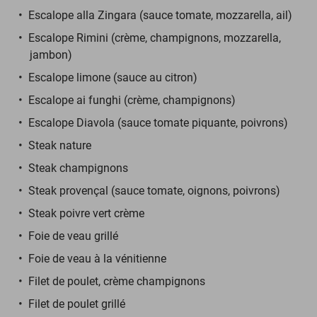
Escalope alla Zingara (sauce tomate, mozzarella, ail)
Escalope Rimini (crème, champignons, mozzarella,
jambon)
Escalope limone (sauce au citron)
Escalope ai funghi (crème, champignons)
Escalope Diavola (sauce tomate piquante, poivrons)
Steak nature
Steak champignons
Steak provençal (sauce tomate, oignons, poivrons)
Steak poivre vert crème
Foie de veau grillé
Foie de veau à la vénitienne
Filet de poulet, crème champignons
Filet de poulet grillé