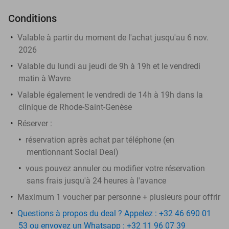
Conditions
Valable à partir du moment de l'achat jusqu'au 6 nov.
2026
Valable du lundi au jeudi de 9h à 19h et le vendredi
matin à Wavre
Valable également le vendredi de 14h à 19h dans la
clinique de Rhode-Saint-Genèse
Réserver :
réservation après achat par téléphone (en
mentionnant Social Deal)
vous pouvez annuler ou modifier votre réservation
sans frais jusqu'à 24 heures à l'avance
Maximum 1 voucher par personne + plusieurs pour offrir
Questions à propos du deal ? Appelez : +32 46 690 01
53 ou envoyez un Whatsapp : +32 11 96 07 39