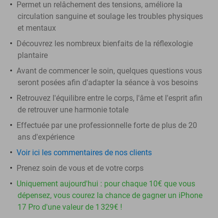
Permet un relâchement des tensions, améliore la
circulation sanguine et soulage les troubles physiques
et mentaux
Découvrez les nombreux bienfaits de la réflexologie
plantaire
Avant de commencer le soin, quelques questions vous
seront posées afin d'adapter la séance à vos besoins
Retrouvez l'équilibre entre le corps, l'âme et l'esprit afin
de retrouver une harmonie totale
Effectuée par une professionnelle forte de plus de 20
ans d'expérience
Voir ici les commentaires de nos clients
Prenez soin de vous et de votre corps
Uniquement aujourd'hui : pour chaque 10€ que vous
dépensez, vous courez la chance de gagner un iPhone
17 Pro d'une valeur de 1 329€ !