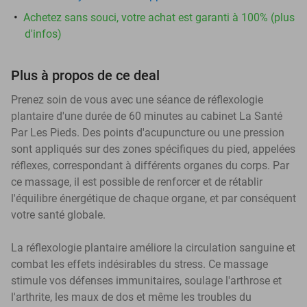
Achetez sans souci, votre achat est garanti à 100% (plus
d'infos)
Plus à propos de ce deal
Prenez soin de vous avec une séance de réflexologie
plantaire d'une durée de 60 minutes au cabinet La Santé
Par Les Pieds. Des points d'acupuncture ou une pression
sont appliqués sur des zones spécifiques du pied, appelées
réflexes, correspondant à différents organes du corps. Par
ce massage, il est possible de renforcer et de rétablir
l'équilibre énergétique de chaque organe, et par conséquent
votre santé globale.
La réflexologie plantaire améliore la circulation sanguine et
combat les effets indésirables du stress. Ce massage
stimule vos défenses immunitaires, soulage l'arthrose et
l'arthrite, les maux de dos et même les troubles du