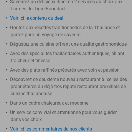
Savourez un délicieux dîner en 2 services au choix aux
Larmes du Tigre Boondael
Voir ici le contenu du deal
Goûtez aux recettes traditionnelles de la Thaïlande et
partez pour un voyage de saveurs
Dégustez une cuisine offrant une qualité gastronomique
Avec des spécialités thaïlandaises authentiques, alliant
fraîcheur et finesse
Avec des plats raffinés préparés avec soin et passion
Découvrez ce deuxième nouveau restaurant à Ixelles des
propriétaires du déjà très réputé restaurant bruxellois de
cuisine thaïlandaise
Dans un cadre chaleureux et moderne
Un service convivial et attentionné pour vous guider
dans vos choix
Voir ici les commentaires de nos clients