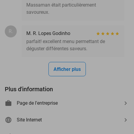
Massaman était particulièrement
savoureux.
R.
M. R. Lopes Godinho
parfait! excellent menu permettant de
déguster différentes saveurs.
Afficher plus
Plus d'information
Page de l'entreprise
Site Internet