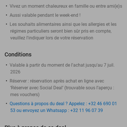
Vivez un moment chaleureux en famille ou entre ami(e)s
Aussi valable pendant le week-end !
Les souhaits alimentaires ainsi que les allergies et les
régimes particuliers seront bien sûr pris en compte,
veuillez l'indiquer lors de votre réservation
Conditions
Valable à partir du moment de l'achat jusqu'au 7 juil.
2026
Réserver :
réservation après achat en ligne avec
‘Réserver avec Social Deal’ (trouvable sous l’aperçu :
mes vouchers
)
Questions à propos du deal ? Appelez : +32 46 690 01
53 ou envoyez un Whatsapp : +32 11 96 07 39