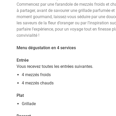
Commencez par une farandole de mezzés froids et chau
à partager, avant de savourer une grillade parfumée et 
moment gourmand, laissez-vous séduire par une douceu
les saveurs de la fleur d’oranger ou par l’inspiration su
parfaire l’expérience, pour un voyage tout en finesse pl
convivialité !
Menu dégustation en 4 services
Entrée
Vous recevez toutes les entrées suivantes.
4 mezzés froids
4 mezzés chauds
Plat
Grillade