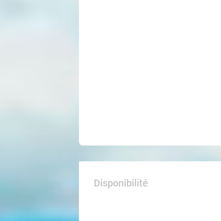
Disponibilité