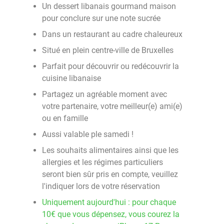
Un dessert libanais gourmand maison
pour conclure sur une note sucrée
Dans un restaurant au cadre chaleureux
Situé en plein centre-ville de Bruxelles
Parfait pour découvrir ou redécouvrir la
cuisine libanaise
Partagez un agréable moment avec
votre partenaire, votre meilleur(e) ami(e)
ou en famille
Aussi valable ple samedi !
Les souhaits alimentaires ainsi que les
allergies et les régimes particuliers
seront bien sûr pris en compte, veuillez
l'indiquer lors de votre réservation
Uniquement aujourd'hui : pour chaque
10€ que vous dépensez, vous courez la