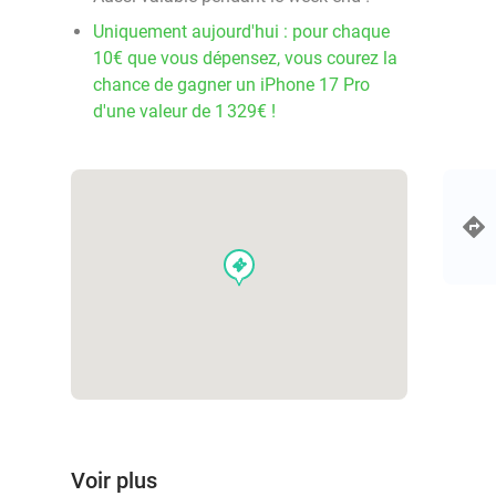
Uniquement aujourd'hui : pour chaque
10€ que vous dépensez, vous courez la
chance de gagner un iPhone 17 Pro
d'une valeur de 1 329€ !
events
Voir plus