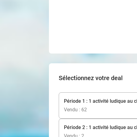
Sélectionnez votre deal
Période 1 : 1 activité ludique au 
Vendu : 62
Période 2 : 1 activité ludique au 
Vendu : 2