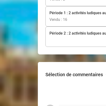
Période 1 : 2 activités ludiques a
Vendu : 16
Période 2 : 2 activités ludiques a
Sélection de commentaires