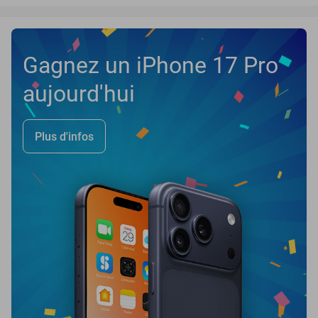
Gagnez un iPhone 17 Pro
aujourd'hui
Plus d'infos