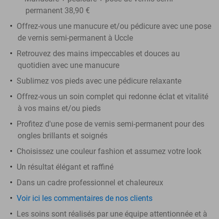
permanent 38,90 €
Offrez-vous une manucure et/ou pédicure avec une pose
de vernis semi-permanent à Uccle
Retrouvez des mains impeccables et douces au
quotidien avec une manucure
Sublimez vos pieds avec une pédicure relaxante
Offrez-vous un soin complet qui redonne éclat et vitalité
à vos mains et/ou pieds
Profitez d'une pose de vernis semi-permanent pour des
ongles brillants et soignés
Choisissez une couleur fashion et assumez votre look
Un résultat élégant et raffiné
Dans un cadre professionnel et chaleureux
Voir ici les commentaires de nos clients
Les soins sont réalisés par une équipe attentionnée et à