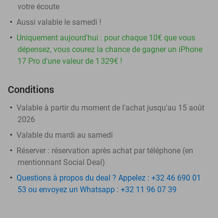
votre écoute
Aussi valable le samedi !
Uniquement aujourd'hui : pour chaque 10€ que vous
dépensez, vous courez la chance de gagner un iPhone
17 Pro d'une valeur de 1 329€ !
Conditions
Valable à partir du moment de l'achat jusqu'au 15 août
2026
Valable du mardi au samedi
Réserver :
réservation après achat par téléphone (en
mentionnant Social Deal)
Questions à propos du deal ? Appelez : +32 46 690 01
53 ou envoyez un Whatsapp : +32 11 96 07 39