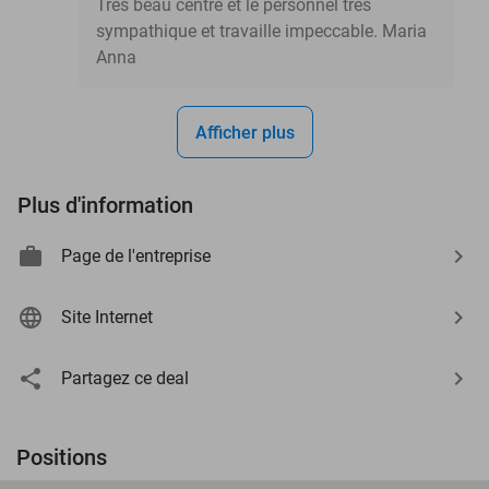
Très beau centre et le personnel tres
sympathique et travaille impeccable. Maria
Anna
Afficher plus
Plus d'information
Page de l'entreprise
Site Internet
Partagez ce deal
Positions