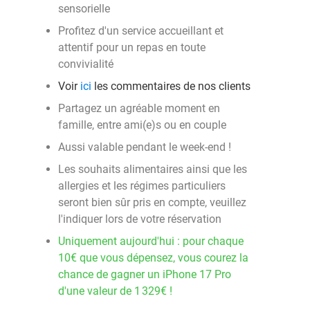
sensorielle
Profitez d'un service accueillant et
attentif pour un repas en toute
convivialité
Voir
ici
les commentaires de nos clients
Partagez un agréable moment en
famille, entre ami(e)s ou en couple
Aussi valable pendant le week-end !
Les souhaits alimentaires ainsi que les
allergies et les régimes particuliers
seront bien sûr pris en compte, veuillez
l'indiquer lors de votre réservation
Uniquement aujourd'hui : pour chaque
10€ que vous dépensez, vous courez la
chance de gagner un iPhone 17 Pro
d'une valeur de 1 329€ !