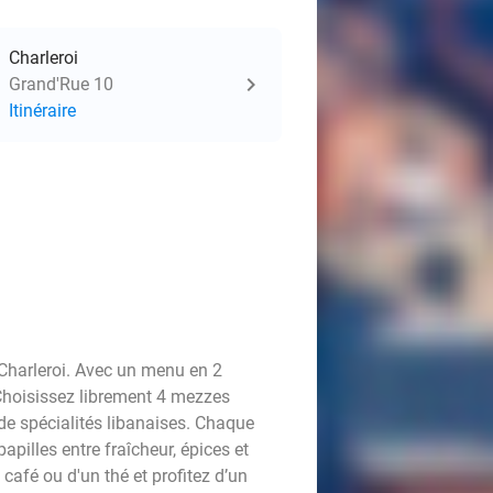
Charleroi
Grand'Rue 10
Itinéraire
Charleroi. Avec un menu en 2
 Choisissez librement 4 mezzes
de spécialités libanaises. Chaque
apilles entre fraîcheur, épices et
café ou d'un thé et profitez d’un