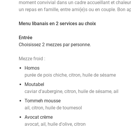
moment convivial dans un cadre accueillant et chaleur
un repas en famille, entre ami(e)s ou en couple. Bon ap
Menu libanais en 2 services au choix
Entrée
Choisissez 2 mezzes par personne.
Mezze froid :
Homos
purée de pois chiche, citron, huile de sésame
Moutabel
caviar d'aubergine, citron, huile de sésame, ail
Tommeh mousse
ail, citron, huile de tournesol
Avocat crème
avocat, ail, huile d'olive, citron