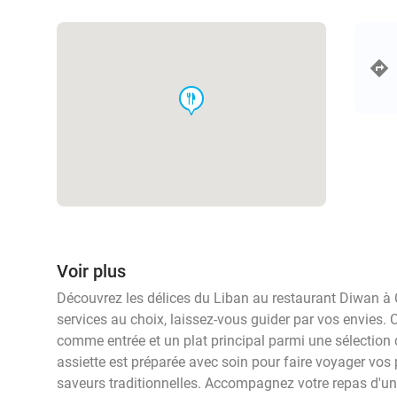
food
Voir plus
Découvrez les délices du Liban au restaurant Diwan à 
services au choix, laissez-vous guider par vos envies.
comme entrée et un plat principal parmi une sélection 
assiette est préparée avec soin pour faire voyager vos p
saveurs traditionnelles. Accompagnez votre repas d'un 