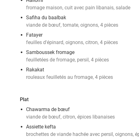
Hallomi
fromage maison, cuit avec pain libanais, salade
Safiha du baalbak
viande de bœuf, tomate, oignons, 4 pièces
Fatayer
feuilles d'épinard, oignons, citron, 4 pièces
Samboussek fromage
feuilletées de fromage, persil, 4 pièces
Rakakat
rouleaux feuilletés au fromage, 4 pièces
Plat
Chawarma de bœuf
viande de bœuf, citron, épices libanaises
Assiette kefta
brochettes de viande hachée avec persil, oignons, é