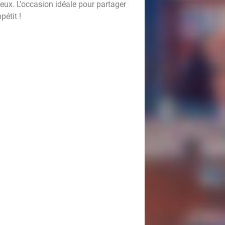
eux. L'occasion idéale pour partager
pétit !