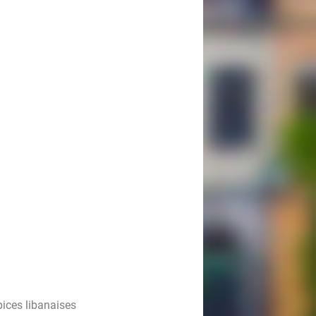
pices libanaises