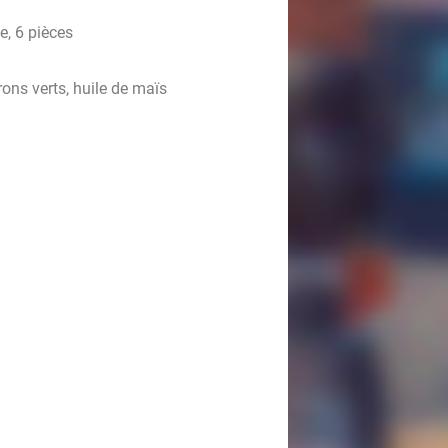
ve, 6 pièces
ons verts, huile de maïs