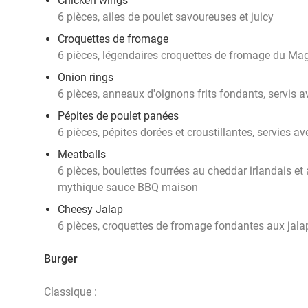
Chicken wings
6 pièces, ailes de poulet savoureuses et juicy
Croquettes de fromage
6 pièces, légendaires croquettes de fromage du Ma
Onion rings
6 pièces, anneaux d'oignons frits fondants, servis
Pépites de poulet panées
6 pièces, pépites dorées et croustillantes, servies
Meatballs
6 pièces, boulettes fourrées au cheddar irlandais et 
mythique sauce BBQ maison
Cheesy Jalap
6 pièces, croquettes de fromage fondantes aux jal
Burger
Classique :