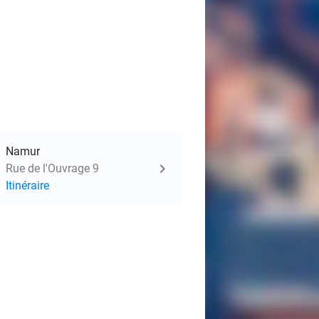
Namur
Rue de l'Ouvrage 9
Itinéraire