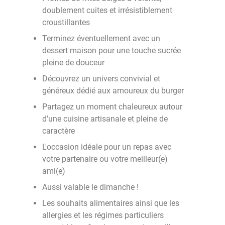
doublement cuites et irrésistiblement
croustillantes
Terminez éventuellement avec un
dessert maison pour une touche sucrée
pleine de douceur
Découvrez un univers convivial et
généreux dédié aux amoureux du burger
Partagez un moment chaleureux autour
d'une cuisine artisanale et pleine de
caractère
L'occasion idéale pour un repas avec
votre partenaire ou votre meilleur(e)
ami(e)
Aussi valable le dimanche !
Les souhaits alimentaires ainsi que les
allergies et les régimes particuliers